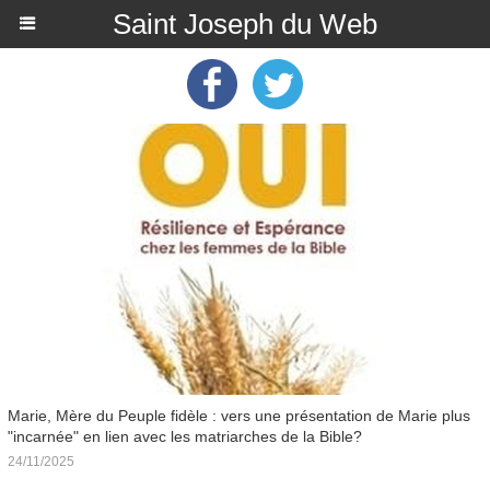
Saint Joseph du Web
Marie, Mère du Peuple fidèle : vers une présentation de Marie plus
"incarnée" en lien avec les matriarches de la Bible?
24/11/2025