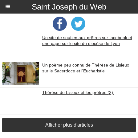
Saint Joseph du Web
Un site de soutien aux prêtres sur facebook et
une page sur le site du diocèse de Lyon
Un poème peu connu de Thérèse de Lisieux
sur le Sacerdoce et l'Eucharistie
Thérèse de Lisieux et les prêtres (2).
Afficher plus d'articles