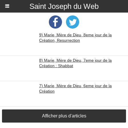
Saint Joseph du Web
9) Marie, Mère de Dieu, 8eme jour de la
Création, Resurrection
8) Marie, Mère de Dieu, 7eme jour de la
Création : Shabbat
7) Marie, Mère de Dieu, 6eme jour de la
Création
Afficher plus d'articles