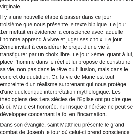
virginale.
Il y a une nouvelle étape à passer dans ce jour
troisième que nous présente le texte biblique. Le jour
1er mettait en évidence la conscience avec laquelle
l’homme apprend à vivre et juger ses choix. Le jour
2ème invitait à considérer le projet d’une vie à
transfigurer par un choix libre. Le jour 3ème, quant à lui,
place l’homme dans le réel et lui propose de construire
sa vie, non pas dans le rêve ou l’illusion, mais dans le
concret du quotidien. Or, la vie de Marie est tout
empreinte d’un réalisme surprenant qui nous protège
d’une quelconque interprétation mythologique. Les
théologiens des 1ers siècles de l’Eglise ont pu dire que
là où Marie est honorée, nul risque d’hérésie ne peut se
développer concernant la foi en l’incarnation.
Dans son évangile, saint Matthieu présente le grand
combat de Joseph le jour où celui-ci prend conscience