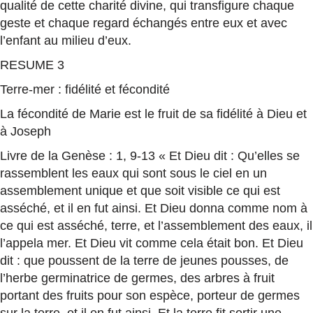
qualité de cette charité divine, qui transfigure chaque
geste et chaque regard échangés entre eux et avec
l’enfant au milieu d’eux.
RESUME 3
Terre-mer : fidélité et fécondité
La fécondité de Marie est le fruit de sa fidélité à Dieu et
à Joseph
Livre de la Genèse : 1, 9-13 « Et Dieu dit : Qu’elles se
rassemblent les eaux qui sont sous le ciel en un
assemblement unique et que soit visible ce qui est
asséché, et il en fut ainsi. Et Dieu donna comme nom à
ce qui est asséché, terre, et l’assemblement des eaux, il
l’appela mer. Et Dieu vit comme cela était bon. Et Dieu
dit : que poussent de la terre de jeunes pousses, de
l’herbe germinatrice de germes, des arbres à fruit
portant des fruits pour son espèce, porteur de germes