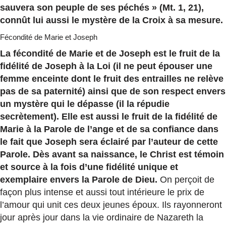
sauvera son peuple de ses péchés » (Mt. 1, 21),
connût lui aussi le mystère de la Croix à sa mesure.
Fécondité de Marie et Joseph
La fécondité de Marie et de Joseph est le fruit de la
fidélité de Joseph à la Loi (il ne peut épouser une
femme enceinte dont le fruit des entrailles ne relève
pas de sa paternité) ainsi que de son respect envers
un mystère qui le dépasse (il la répudie
secrètement). Elle est aussi le fruit de la fidélité de
Marie à la Parole de l’ange et de sa confiance dans
le fait que Joseph sera éclairé par l’auteur de cette
Parole. Dès avant sa naissance, le Christ est témoin
et source à la fois d’une fidélité unique et
exemplaire envers la Parole de Dieu.
On perçoit de
façon plus intense et aussi tout intérieure le prix de
l’amour qui unit ces deux jeunes époux. Ils rayonneront
jour après jour dans la vie ordinaire de Nazareth la