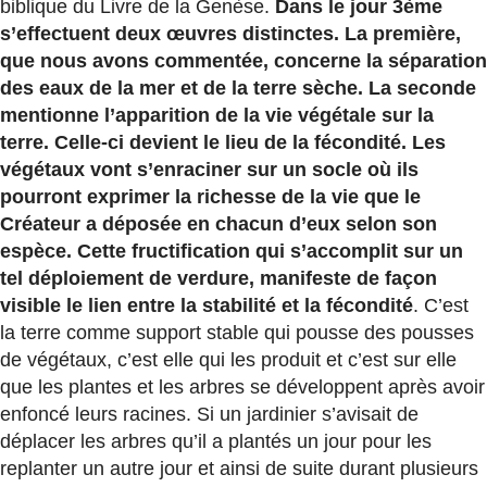
biblique du Livre de la Genèse.
Dans le jour 3ème
s’effectuent deux œuvres distinctes. La première,
que nous avons commentée, concerne la séparation
des eaux de la mer et de la terre sèche. La seconde
mentionne l’apparition de la vie végétale sur la
terre. Celle-ci devient le lieu de la fécondité. Les
végétaux vont s’enraciner sur un socle où ils
pourront exprimer la richesse de la vie que le
Créateur a déposée en chacun d’eux selon son
espèce. Cette fructification qui s’accomplit sur un
tel déploiement de verdure, manifeste de façon
visible le lien entre la stabilité et la fécondité
. C’est
la terre comme support stable qui pousse des pousses
de végétaux, c’est elle qui les produit et c’est sur elle
que les plantes et les arbres se développent après avoir
enfoncé leurs racines. Si un jardinier s’avisait de
déplacer les arbres qu’il a plantés un jour pour les
replanter un autre jour et ainsi de suite durant plusieurs