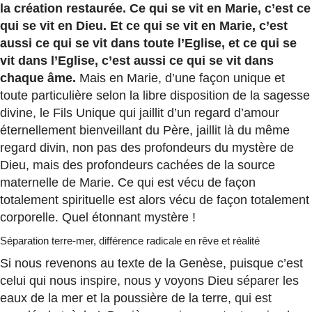
la création restaurée. Ce qui se vit en Marie, c’est ce
qui se vit en Dieu. Et ce qui se vit en Marie, c’est
aussi ce qui se vit dans toute l’Eglise, et ce qui se
vit dans l’Eglise, c’est aussi ce qui se vit dans
chaque âme.
Mais en Marie, d’une façon unique et
toute particulière selon la libre disposition de la sagesse
divine, le Fils Unique qui jaillit d’un regard d’amour
éternellement bienveillant du Père, jaillit là du même
regard divin, non pas des profondeurs du mystère de
Dieu, mais des profondeurs cachées de la source
maternelle de Marie. Ce qui est vécu de façon
totalement spirituelle est alors vécu de façon totalement
corporelle. Quel étonnant mystère !
Séparation terre-mer, différence radicale en rêve et réalité
Si nous revenons au texte de la Genèse, puisque c’est
celui qui nous inspire, nous y voyons Dieu séparer les
eaux de la mer et la poussière de la terre, qui est