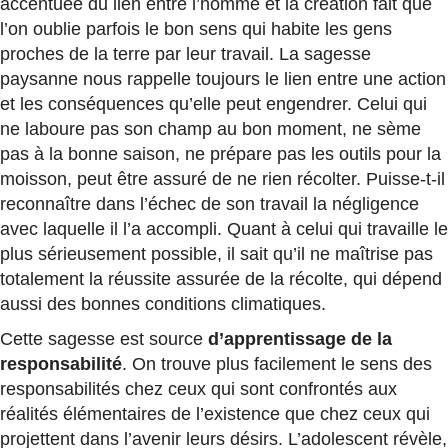
accentuée du lien entre l’homme et la création fait que
l’on oublie parfois le bon sens qui habite les gens
proches de la terre par leur travail. La sagesse
paysanne nous rappelle toujours le lien entre une action
et les conséquences qu’elle peut engendrer. Celui qui
ne laboure pas son champ au bon moment, ne sème
pas à la bonne saison, ne prépare pas les outils pour la
moisson, peut être assuré de ne rien récolter. Puisse-t-il
reconnaître dans l’échec de son travail la négligence
avec laquelle il l’a accompli. Quant à celui qui travaille le
plus sérieusement possible, il sait qu’il ne maîtrise pas
totalement la réussite assurée de la récolte, qui dépend
aussi des bonnes conditions climatiques.
Cette sagesse est source
d’apprentissage de la
responsabilité
. On trouve plus facilement le sens des
responsabilités chez ceux qui sont confrontés aux
réalités élémentaires de l’existence que chez ceux qui
projettent dans l’avenir leurs désirs. L’adolescent révèle,