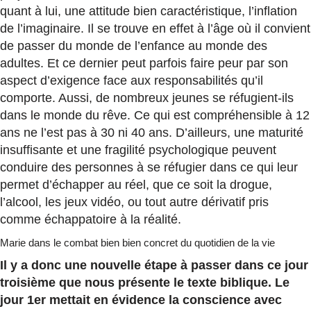
quant à lui, une attitude bien caractéristique, l’inflation
de l’imaginaire. Il se trouve en effet à l’âge où il convient
de passer du monde de l’enfance au monde des
adultes. Et ce dernier peut parfois faire peur par son
aspect d’exigence face aux responsabilités qu’il
comporte. Aussi, de nombreux jeunes se réfugient-ils
dans le monde du rêve. Ce qui est compréhensible à 12
ans ne l’est pas à 30 ni 40 ans. D’ailleurs, une maturité
insuffisante et une fragilité psychologique peuvent
conduire des personnes à se réfugier dans ce qui leur
permet d’échapper au réel, que ce soit la drogue,
l’alcool, les jeux vidéo, ou tout autre dérivatif pris
comme échappatoire à la réalité.
Marie dans le combat bien bien concret du quotidien de la vie
Il y a donc une nouvelle étape à passer dans ce jour
troisième que nous présente le texte biblique. Le
jour 1er mettait en évidence la conscience avec