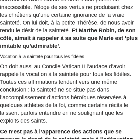
inaccessible, l’éloge de ses vertus ne produisant chez
les chrétiens qu’une certaine ignorance de la vraie
sainteté. On lui doit, à la petite Thérèse, de nous avoir
rendu le désir de la sainteté.
Et Marthe Robin, de son
côté, aimait à rappeler à sa suite que Marie est ‘plus
imitable qu’admirable’.
Vocation à la sainteté pour tous les fidèles
On doit aussi au Concile Vatican II l’audace d’avoir
rappelé la vocation à la sainteté pour tous les fidèles.
Toutes ces affirmations tendent vers une même
conclusion : la sainteté ne se situe pas dans
l’accomplissement d’actions héroïques réservées à
quelques athlètes de la foi, comme certains récits le
laissent parfois entendre en ne soulignant que les
exploits des saints.
Ce n’est pas à l’apparence des actions que se