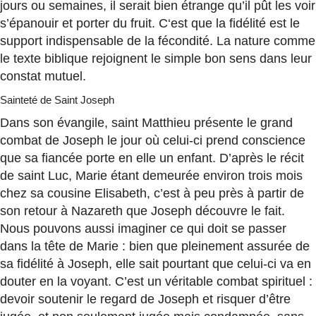
jours ou semaines, il serait bien étrange qu’il pût les voir
s’épanouir et porter du fruit. C‘est que la fidélité est le
support indispensable de la fécondité. La nature comme
le texte biblique rejoignent le simple bon sens dans leur
constat mutuel.
Sainteté de Saint Joseph
Dans son évangile, saint Matthieu présente le grand
combat de Joseph le jour où celui-ci prend conscience
que sa fiancée porte en elle un enfant. D’après le récit
de saint Luc, Marie étant demeurée environ trois mois
chez sa cousine Elisabeth, c’est à peu près à partir de
son retour à Nazareth que Joseph découvre le fait.
Nous pouvons aussi imaginer ce qui doit se passer
dans la tête de Marie : bien que pleinement assurée de
sa fidélité à Joseph, elle sait pourtant que celui-ci va en
douter en la voyant. C’est un véritable combat spirituel :
devoir soutenir le regard de Joseph et risquer d’être