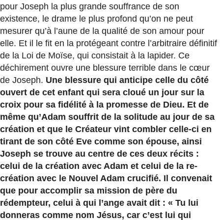
pour Joseph la plus grande souffrance de son
existence, le drame le plus profond qu’on ne peut
mesurer qu’à l’aune de la qualité de son amour pour
elle. Et il le fit en la protégeant contre l’arbitraire définitif
de la Loi de Moïse, qui consistait à la lapider. Ce
déchirement ouvre une blessure terrible dans le cœur
de Joseph.
Une blessure qui anticipe celle du côté
ouvert de cet enfant qui sera cloué un jour sur la
croix pour sa fidélité à la promesse de Dieu. Et de
même qu’Adam souffrit de la solitude au jour de sa
création et que le Créateur vint combler celle-ci en
tirant de son côté Eve comme son épouse, ainsi
Joseph se trouve au centre de ces deux récits :
celui de la création avec Adam et celui de la re-
création avec le Nouvel Adam crucifié. Il convenait
que pour accomplir sa mission de père du
rédempteur, celui à qui l’ange avait dit : « Tu lui
donneras comme nom Jésus, car c’est lui qui