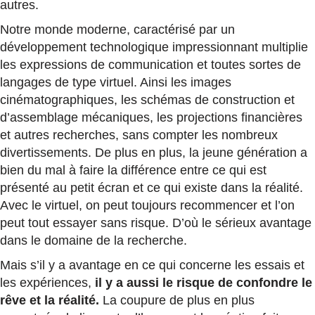
autres.
Notre monde moderne, caractérisé par un
développement technologique impressionnant multiplie
les expressions de communication et toutes sortes de
langages de type virtuel. Ainsi les images
cinématographiques, les schémas de construction et
d’assemblage mécaniques, les projections financières
et autres recherches, sans compter les nombreux
divertissements. De plus en plus, la jeune génération a
bien du mal à faire la différence entre ce qui est
présenté au petit écran et ce qui existe dans la réalité.
Avec le virtuel, on peut toujours recommencer et l’on
peut tout essayer sans risque. D’où le sérieux avantage
dans le domaine de la recherche.
Mais s’il y a avantage en ce qui concerne les essais et
les expériences,
il y a aussi le risque de confondre le
rêve et la réalité.
La coupure de plus en plus