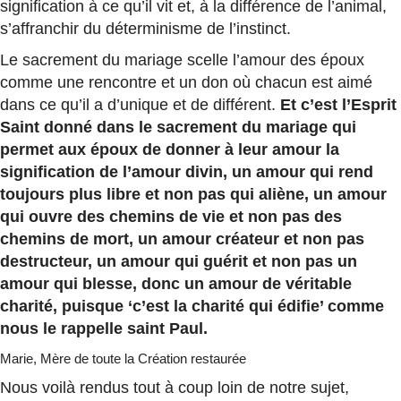
signification à ce qu’il vit et, à la différence de l’animal,
s’affranchir du déterminisme de l’instinct.
Le sacrement du mariage scelle l’amour des époux
comme une rencontre et un don où chacun est aimé
dans ce qu’il a d’unique et de différent.
Et c’est l’Esprit
Saint donné dans le sacrement du mariage qui
permet aux époux de donner à leur amour la
signification de l’amour divin, un amour qui rend
toujours plus libre et non pas qui aliène, un amour
qui ouvre des chemins de vie et non pas des
chemins de mort, un amour créateur et non pas
destructeur, un amour qui guérit et non pas un
amour qui blesse, donc un amour de véritable
charité, puisque ‘c’est la charité qui édifie’ comme
nous le rappelle saint Paul.
Marie, Mère de toute la Création restaurée
Nous voilà rendus tout à coup loin de notre sujet,