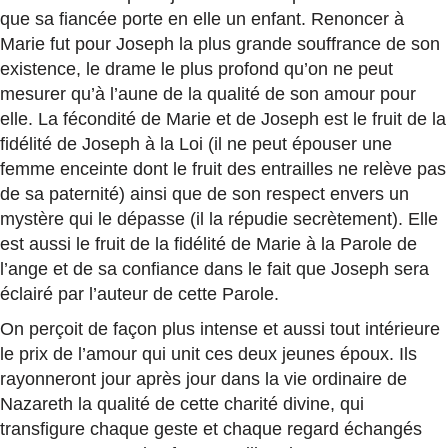
que sa fiancée porte en elle un enfant. Renoncer à
Marie fut pour Joseph la plus grande souffrance de son
existence, le drame le plus profond qu’on ne peut
mesurer qu’à l’aune de la qualité de son amour pour
elle. La fécondité de Marie et de Joseph est le fruit de la
fidélité de Joseph à la Loi (il ne peut épouser une
femme enceinte dont le fruit des entrailles ne relève pas
de sa paternité) ainsi que de son respect envers un
mystère qui le dépasse (il la répudie secrètement). Elle
est aussi le fruit de la fidélité de Marie à la Parole de
l’ange et de sa confiance dans le fait que Joseph sera
éclairé par l’auteur de cette Parole.
On perçoit de façon plus intense et aussi tout intérieure
le prix de l’amour qui unit ces deux jeunes époux. Ils
rayonneront jour après jour dans la vie ordinaire de
Nazareth la qualité de cette charité divine, qui
transfigure chaque geste et chaque regard échangés