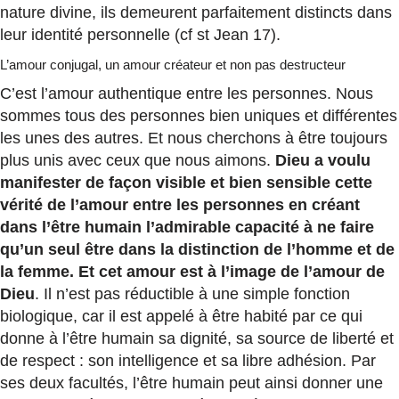
nature divine, ils demeurent parfaitement distincts dans
leur identité personnelle (cf st Jean 17).
L’amour conjugal, un amour créateur et non pas destructeur
C’est l’amour authentique entre les personnes. Nous
sommes tous des personnes bien uniques et différentes
les unes des autres. Et nous cherchons à être toujours
plus unis avec ceux que nous aimons.
Dieu a voulu
manifester de façon visible et bien sensible cette
vérité de l’amour entre les personnes en créant
dans l’être humain l’admirable capacité à ne faire
qu’un seul être dans la distinction de l’homme et de
la femme. Et cet amour est à l’image de l’amour de
Dieu
. Il n’est pas réductible à une simple fonction
biologique, car il est appelé à être habité par ce qui
donne à l’être humain sa dignité, sa source de liberté et
de respect : son intelligence et sa libre adhésion. Par
ses deux facultés, l’être humain peut ainsi donner une