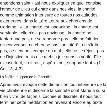
entendons saint Paul nous expliquer en quoi consiste
l’amour de Dieu qui entre dans nos vies, la charité
comme animation intérieure de toutes nos attitudes
extérieures, dans la 1ère Lettre aux chrétiens de
Corinthe : « La charité est longanime ; la charité est
serviable ; elle n’est pas envieuse ; la charité ne
fanfaronne pas, ne se rengorge pas ; elle ne fait rien
d’inconvenant, ne cherche pas son intérêt, ne s’irrite
pas, ne tient pas compte du mal ; elle ne se réjouit pas
de l’injustice, mais elle met sa joie dans la vérité. Elle
excuse tout, croit tout, espère tout, supporte tout » (1
Co. 13, 4-7).
La fidélité, support de la fécondité
Après avoir évoqué cette dimension tout intérieure de la
vie chrétienne et discerné la sainteté dont Marie a su si
bien vivre, de façon si cachée et discrète, il nous faut
terminer cette méditation en revenant encore au texte