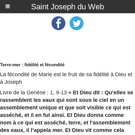
Saint Joseph du Web
Terre-mer : fidélité et fécondité
La fécondité de Marie est le fruit de sa fidélité à Dieu et
à Joseph
Livre de la Genèse : 1, 9-13
« Et Dieu dit : Qu’elles se
rassemblent les eaux qui sont sous le ciel en un
assemblement unique et que soit visible ce qui est
asséché, et il en fut ainsi. Et Dieu donna comme
nom à ce qui est asséché, terre, et l’assemblement
des eaux, il l’appela mer. Et Dieu vit comme cela