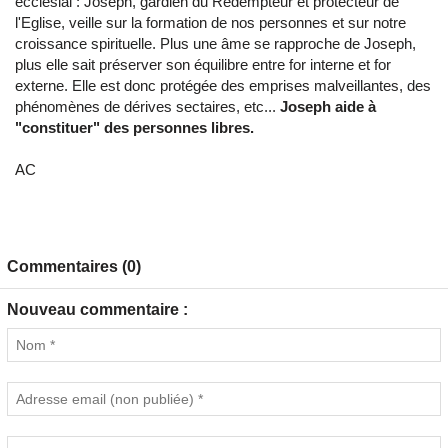
ecclésial : Joseph, gardien du Rédempteur et protecteur de
l'Eglise, veille sur la formation de nos personnes et sur notre
croissance spirituelle. Plus une âme se rapproche de Joseph,
plus elle sait préserver son équilibre entre for interne et for
externe. Elle est donc protégée des emprises malveillantes, des
phénomènes de dérives sectaires, etc...
Joseph aide à
"constituer" des personnes libres.
AC
Commentaires (0)
Nouveau commentaire :