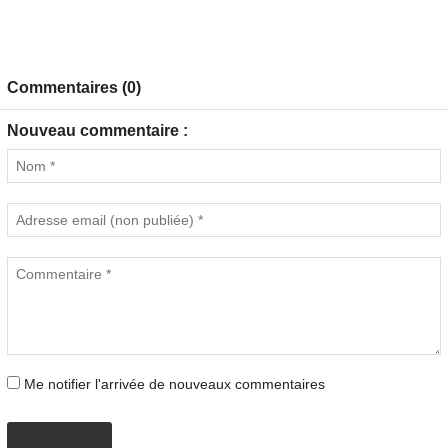
Commentaires (0)
Nouveau commentaire :
Me notifier l'arrivée de nouveaux commentaires
AJOUTER