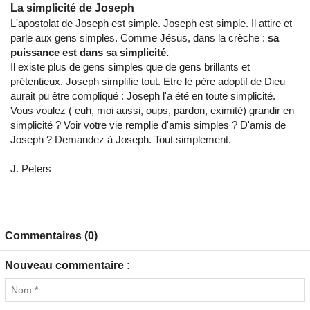
La simplicité de Joseph
L'apostolat de Joseph est simple. Joseph est simple. Il attire et
parle aux gens simples. Comme Jésus, dans la crèche :
sa
puissance est dans sa simplicité.
Il existe plus de gens simples que de gens brillants et
prétentieux. Joseph simplifie tout. Etre le père adoptif de Dieu
aurait pu être compliqué : Joseph l'a été en toute simplicité.
Vous voulez ( euh, moi aussi, oups, pardon, eximité) grandir en
simplicité ? Voir votre vie remplie d'amis simples ? D'amis de
Joseph ? Demandez à Joseph. Tout simplement.
J. Peters
Commentaires (0)
Nouveau commentaire :