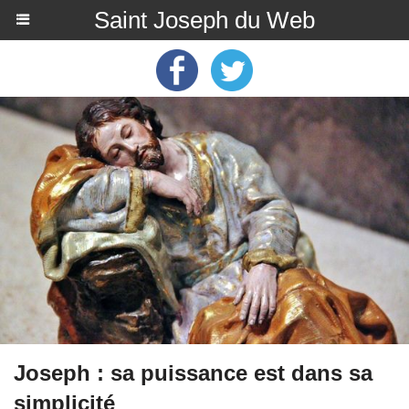
Saint Joseph du Web
Joseph : sa puissance est dans sa
simplicité