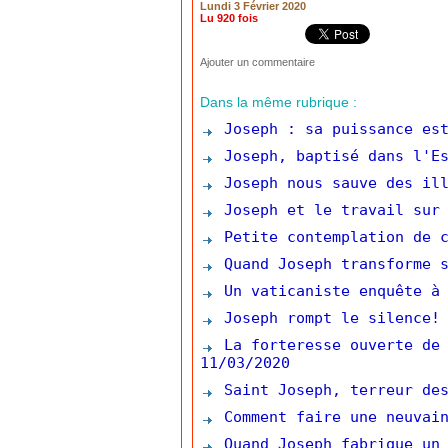
Lundi 3 Février 2020
Lu 920 fois
Ajouter un commentaire
Dans la même rubrique :
Joseph : sa puissance est
Joseph, baptisé dans l'Es
Joseph nous sauve des ill
Joseph et le travail sur 
Petite contemplation de c
Quand Joseph transforme s
Un vaticaniste enquête à 
Joseph rompt le silence!
La forteresse ouverte de 
11/03/2020
Saint Joseph, terreur des
Comment faire une neuvain
Quand Joseph fabrique un 