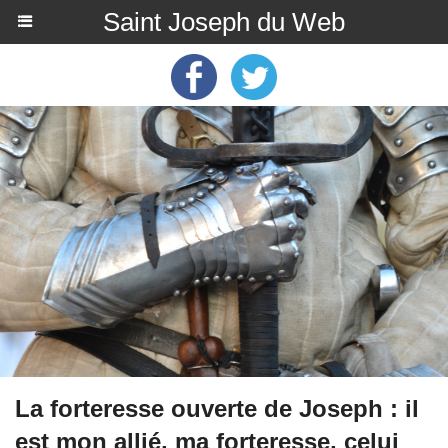
Saint Joseph du Web
La forteresse ouverte de Joseph : il
est mon allié, ma forteresse, celui