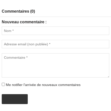
Commentaires (0)
Nouveau commentaire :
Me notifier l'arrivée de nouveaux commentaires
AJOUTER