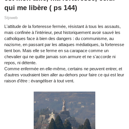
qui me libère ( ps 144)
Stjoweb
L'attitude de la forteresse fermée, résistant à tous les assauts,
mais confinée à l'intérieur, peut historiquement avoir sauvé les
catholiques face à bien des dangers : du communisme, au
nazisme, en passant par les attaques médiatiques, la forteresse
tient bon. Mais elle se ferme en sa carapace comme un
chevalier qui ne quitte jamais son armure et ne s'accorde ni
repos, ni détente.
Comme enfermée en elle-même, certains ne peuvent entrer, et
d'autres voudraient bien aller au-dehors pour faire ce qui est leur
raison d'être : évangéliser à tout vent.