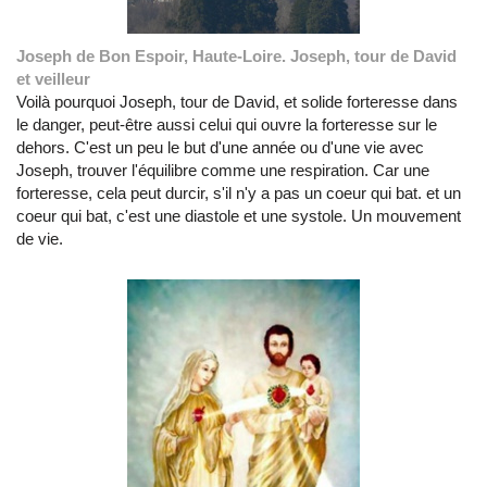
Joseph de Bon Espoir, Haute-Loire. Joseph, tour de David
et veilleur
Voilà pourquoi Joseph, tour de David, et solide forteresse dans
le danger, peut-être aussi celui qui ouvre la forteresse sur le
dehors. C'est un peu le but d'une année ou d'une vie avec
Joseph, trouver l'équilibre comme une respiration. Car une
forteresse, cela peut durcir, s'il n'y a pas un coeur qui bat. et un
coeur qui bat, c'est une diastole et une systole. Un mouvement
de vie.