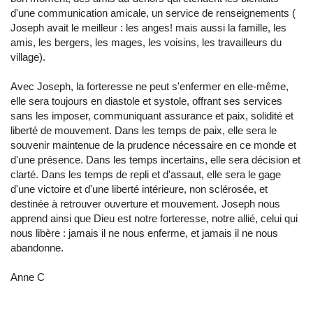
d'une communication amicale, un service de renseignements (
Joseph avait le meilleur : les anges! mais aussi la famille, les
amis, les bergers, les mages, les voisins, les travailleurs du
village).
Avec Joseph, la forteresse ne peut s'enfermer en elle-même,
elle sera toujours en diastole et systole, offrant ses services
sans les imposer, communiquant assurance et paix, solidité et
liberté de mouvement. Dans les temps de paix, elle sera le
souvenir maintenue de la prudence nécessaire en ce monde et
d'une présence. Dans les temps incertains, elle sera décision et
clarté. Dans les temps de repli et d'assaut, elle sera le gage
d'une victoire et d'une liberté intérieure, non sclérosée, et
destinée à retrouver ouverture et mouvement. Joseph nous
apprend ainsi que Dieu est notre forteresse, notre allié, celui qui
nous libère : jamais il ne nous enferme, et jamais il ne nous
abandonne.
Anne C