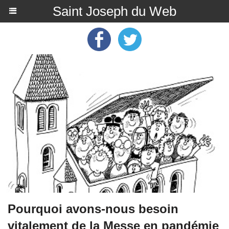
Saint Joseph du Web
Pourquoi avons-nous besoin
vitalement de la Messe en pandémie