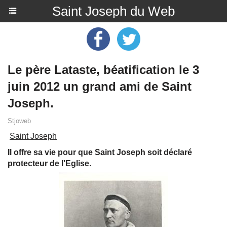
Saint Joseph du Web
Le père Lataste, béatification le 3
juin 2012 un grand ami de Saint
Joseph.
Stjoweb
Saint Joseph
Il offre sa vie pour que Saint Joseph soit déclaré
protecteur de l'Eglise.