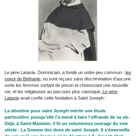
Le père Lataste, Dominicain, a fondé un ordre peu commun :
les
soeur de Béthanie,
où sont reçues sans discrimination d'aucune
sorte les femmes sortant de prison et choisissant une nouvelle
vie, et les religieuses au parcours plus classique.
Le père
Lataste
avait confié cette fondation à Saint Joseph :
La dévotion pour saint Joseph mérite une étude
particulière, puisqu'elle l'a mené à faire l'offrande de sa vie.
Déjà, à Saint-Maximin, il lit un volumineux ouvrage du xvie
siècle : La Somme des dons de saint Joseph. Il s'émerveille