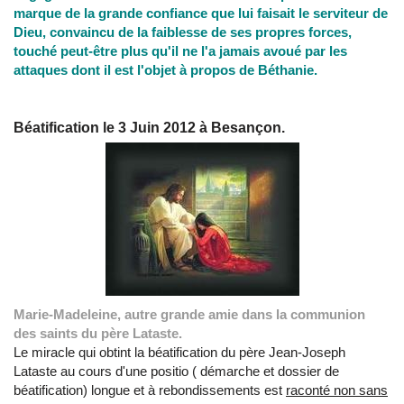
marque de la grande confiance que lui faisait le serviteur de
Dieu, convaincu de la faiblesse de ses propres forces,
touché peut-être plus qu'il ne l'a jamais avoué par les
attaques dont il est l'objet à propos de Béthanie.
Béatification le 3 Juin 2012 à Besançon.
Marie-Madeleine, autre grande amie dans la communion
des saints du père Lataste.
Le miracle qui obtint la béatification du père Jean-Joseph
Lataste au cours d'une positio ( démarche et dossier de
béatification) longue et à rebondissements est
raconté non sans