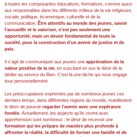
à toutes les composantes éducatives, formatives, comme aussi
aux responsables dans les différents milieux de la vie religieuse,
sociale, politique, économique, culturelle et de la
communication.
Être attentifs au monde des jeunes, savoir
l'accueillir et le valoriser, n’est pas seulement une
opportunité, mais un devoir fondamental de toute la
société, pour la construction d’un avenir de justice et de
paix.
Il s’agit de communiquer aux jeunes une
appréciation de la
valeur positive de la vie
, en suscitant en eux le désir de la
dédier au service du Bien. C’est là une tâche qui nous engage
tous personnellement.
Les préoccupations exprimées par de nombreux jeunes ces
derniers temps, dans différentes régions du monde, manifestent
le désir de pouvoir
regarder l’avenir avec une espérance
fondée.
Actuellement, les aspects qu’ils vivent avec
appréhension sont nombreux : le désir de recevoir une
formation
qui les prépare de manière plus profonde à
affronter la réalité, la difficulté de former une famille et de