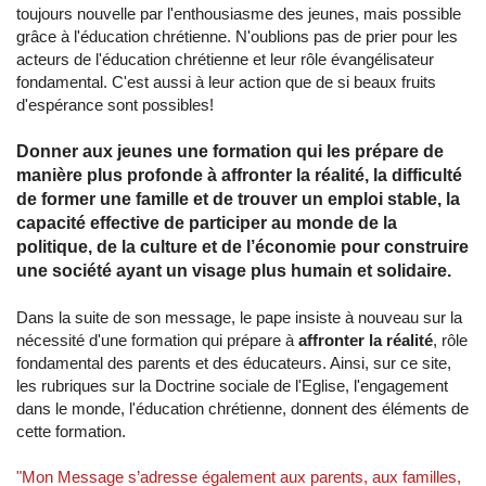
toujours nouvelle par l'enthousiasme des jeunes, mais possible
grâce à l'éducation chrétienne. N'oublions pas de prier pour les
acteurs de l'éducation chrétienne et leur rôle évangélisateur
fondamental. C'est aussi à leur action que de si beaux fruits
d'espérance sont possibles!
Donner aux jeunes une formation qui les prépare de
manière plus profonde à affronter la réalité, la difficulté
de former une famille et de trouver un emploi stable, la
capacité effective de participer au monde de la
politique, de la culture et de l’économie pour construire
une société ayant un visage plus humain et solidaire.
Dans la suite de son message, le pape insiste à nouveau sur la
nécessité d'une formation qui prépare à
affronter la réalité
, rôle
fondamental des parents et des éducateurs. Ainsi, sur ce site,
les rubriques sur la Doctrine sociale de l'Eglise, l'engagement
dans le monde, l'éducation chrétienne, donnent des éléments de
cette formation.
"Mon Message s’adresse également aux parents, aux familles,