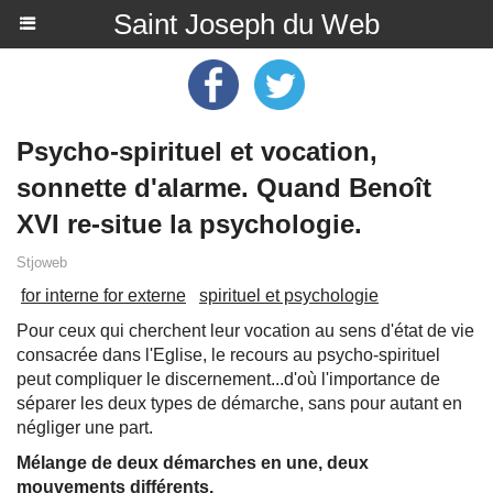
Saint Joseph du Web
Psycho-spirituel et vocation,
sonnette d'alarme. Quand Benoît
XVI re-situe la psychologie.
Stjoweb
for interne for externe
spirituel et psychologie
Pour ceux qui cherchent leur vocation au sens d'état de vie
consacrée dans l'Eglise, le recours au psycho-spirituel
peut compliquer le discernement...d'où l'importance de
séparer les deux types de démarche, sans pour autant en
négliger une part.
Mélange de deux démarches en une, deux
mouvements différents.