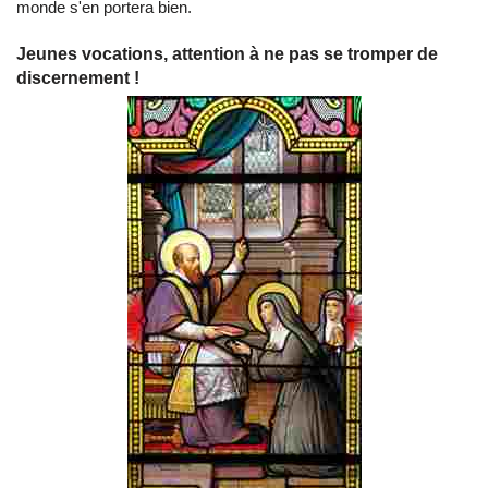
monde s'en portera bien.
Jeunes vocations, attention à ne pas se tromper de
discernement !