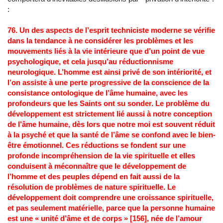
:
76. Un des aspects de l’esprit techniciste moderne se vérifie
dans la tendance à ne considérer les problèmes et les
mouvements liés à la vie intérieure que d’un point de vue
psychologique, et cela jusqu’au réductionnisme
neurologique. L’homme est ainsi privé de son intériorité, et
l’on assiste à une perte progressive de la conscience de la
consistance ontologique de l’âme humaine, avec les
profondeurs que les Saints ont su sonder. Le problème du
développement est strictement lié aussi à notre conception
de l’âme humaine, dès lors que notre moi est souvent réduit
à la psyché et que la santé de l’âme se confond avec le bien-
être émotionnel. Ces réductions se fondent sur une
profonde incompréhension de la vie spirituelle et elles
conduisent à méconnaître que le développement de
l’homme et des peuples dépend en fait aussi de la
résolution de problèmes de nature spirituelle. Le
développement doit comprendre une croissance spirituelle,
et pas seulement matérielle, parce que la personne humaine
est une « unité d’âme et de corps » [156], née de l’amour