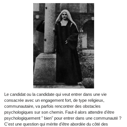
Le candidat ou la candidate qui veut entrer dans une vie
consacrée avec un engagement fort, de type religieux,
communautaire, va parfois rencontrer des obstacles
psychologiques sur son chemin. Faut-il alors attendre d'être
psychologiquement " bien" pour entrer dans une communauté ?
C'est une question qui mérite d'être abordée du côté des