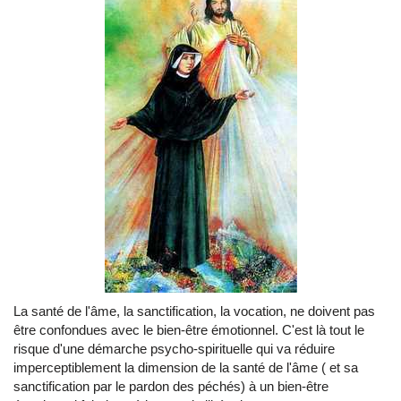
La santé de l'âme, la sanctification, la vocation, ne doivent pas
être confondues avec le bien-être émotionnel. C'est là tout le
risque d'une démarche psycho-spirituelle qui va réduire
imperceptiblement la dimension de la santé de l'âme ( et sa
sanctification par le pardon des péchés) à un bien-être