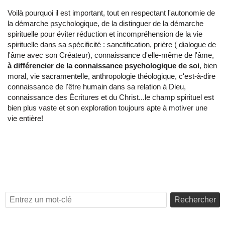
Voilà pourquoi il est important, tout en respectant l'autonomie de
la démarche psychologique, de la distinguer de la démarche
spirituelle pour éviter réduction et incompréhension de la vie
spirituelle dans sa spécificité : sanctification, prière ( dialogue de
l'âme avec son Créateur), connaissance d'elle-même de l'âme,
à différencier de la connaissance psychologique de soi
, bien
moral, vie sacramentelle, anthropologie théologique, c'est-à-dire
connaissance de l'être humain dans sa relation à Dieu,
connaissance des Écritures et du Christ...le champ spirituel est
bien plus vaste et son exploration toujours apte à motiver une
vie entière!
Rechercher