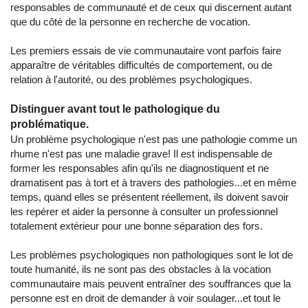
responsables de communauté et de ceux qui discernent autant
que du côté de la personne en recherche de vocation.
Les premiers essais de vie communautaire vont parfois faire
apparaître de véritables difficultés de comportement, ou de
relation à l'autorité, ou des problèmes psychologiques.
Distinguer avant tout le pathologique du
problématique.
Un problème psychologique n'est pas une pathologie comme un
rhume n'est pas une maladie grave! Il est indispensable de
former les responsables afin qu'ils ne diagnostiquent et ne
dramatisent pas à tort et à travers des pathologies...et en même
temps, quand elles se présentent réellement, ils doivent savoir
les repérer et aider la personne à consulter un professionnel
totalement extérieur pour une bonne séparation des fors.
Les problèmes psychologiques non pathologiques sont le lot de
toute humanité, ils ne sont pas des obstacles à la vocation
communautaire mais peuvent entraîner des souffrances que la
personne est en droit de demander à voir soulager...et tout le