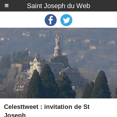
Saint Joseph du Web
Celesttweet : invitation de St
Joseph