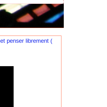
 et penser librement (