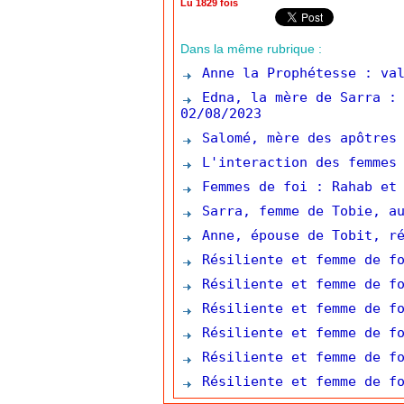
Lu 1829 fois
Dans la même rubrique :
Anne la Prophétesse : val
Edna, la mère de Sarra : 
02/08/2023
Salomé, mère des apôtres 
L'interaction des femmes 
Femmes de foi : Rahab et 
Sarra, femme de Tobie, au
Anne, épouse de Tobit, ré
Résiliente et femme de fo
Résiliente et femme de fo
Résiliente et femme de fo
Résiliente et femme de fo
Résiliente et femme de fo
Résiliente et femme de fo