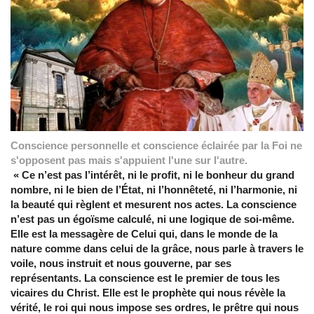
Conscience personnelle et conscience éclairée par la Foi ne
s'opposent pas mais s'appuient l'une sur l'autre.
« Ce n’est pas l’intérêt, ni le profit, ni le bonheur du grand
nombre, ni le bien de l’État, ni l’honnêteté, ni l’harmonie, ni
la beauté qui règlent et mesurent nos actes. La conscience
n’est pas un égoïsme calculé, ni une logique de soi-même.
Elle est la messagère de Celui qui, dans le monde de la
nature comme dans celui de la grâce, nous parle à travers le
voile, nous instruit et nous gouverne, par ses
représentants. La conscience est le premier de tous les
vicaires du Christ. Elle est le prophète qui nous révèle la
vérité, le roi qui nous impose ses ordres, le prêtre qui nous