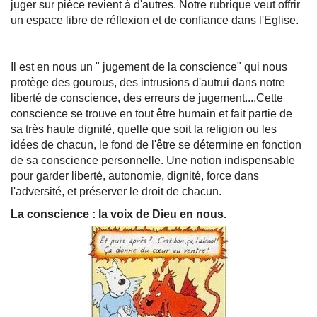
juger sur pièce revient à d'autres. Notre rubrique veut offrir
un espace libre de réflexion et de confiance dans l'Eglise.
Il est en nous un " jugement de la conscience" qui nous
protège des gourous, des intrusions d'autrui dans notre
liberté de conscience, des erreurs de jugement....Cette
conscience se trouve en tout être humain et fait partie de
sa très haute dignité, quelle que soit la religion ou les
idées de chacun, le fond de l'être se détermine en fonction
de sa conscience personnelle. Une notion indispensable
pour garder liberté, autonomie, dignité, force dans
l'adversité, et préserver le droit de chacun.
La conscience : la voix de Dieu en nous.