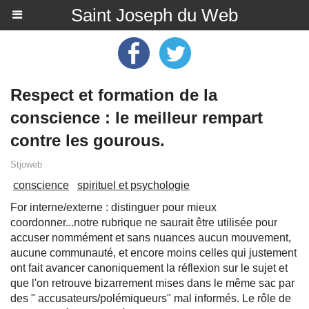
Saint Joseph du Web
Respect et formation de la
conscience : le meilleur rempart
contre les gourous.
Stjoweb
conscience
spirituel et psychologie
For interne/externe : distinguer pour mieux
coordonner...notre rubrique ne saurait être utilisée pour
accuser nommément et sans nuances aucun mouvement,
aucune communauté, et encore moins celles qui justement
ont fait avancer canoniquement la réflexion sur le sujet et
que l'on retrouve bizarrement mises dans le même sac par
des " accusateurs/polémiqueurs" mal informés. Le rôle de