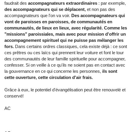
faudrait des
accompagnateurs extraordinaires
: par exemple,
des accompagnateurs qui se déplacent,
et non pas des
accompagnateurs que l'on va voir.
Des accompagnateurs qui
vont de paroisses en paroisses, de communautés en
communautés, de lieux en lieux, avec régularité. Comme les
"missions" paroissiales, mais avec pour mission d'offrir un
accompagnement spirituel qui ne puisse pas mélanger les
fors.
Dans certains ordres classiques, cela existe déjà : ce sont
ces prêtres ou ces laïcs qui prennent leur voiture et font le tour
des communautés de leur famille spirituelle pour accompagner,
confesser. Si on veille à ce qu'ils ne soient pas en contact avec
la gouvernance en ce qui concerne les personnes,
ils sont
cette ouverture, cette circulation d'air frais.
Grâce à eux, le potentiel d'évangélisation peut être renouvelé et
conservé!
AC