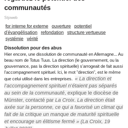
communautés
Stjoweb
for interne for externe
ouverture
potentiel
d'évangélisation
refondation
structure vertueuse
systémie
vérité
Dissolution pour des abus
Hier encore, une dissolution de communauté en Allemagne... Au
beau nom de Totus Tuus. La direction (le gouvernement, ou la
gouvernance, pas la direction spirituelle) s'arrogeait de fait aussi
l'accompagnement spirituel. Ici, le mot "direction", est le même
« La direction et
que celui utilisé dans les entreprises.
l’accompagnement spirituel n’étaient pas séparés
au sein de la communauté
, explique le diocèse de
Münster, contacté par
La Croix
.
La direction était
axée sur la personne, ce qui a favorisé un climat qui
fait de la critique un manque de maturité spirituelle
et encourage un élitisme fermé » (La Croix, 19