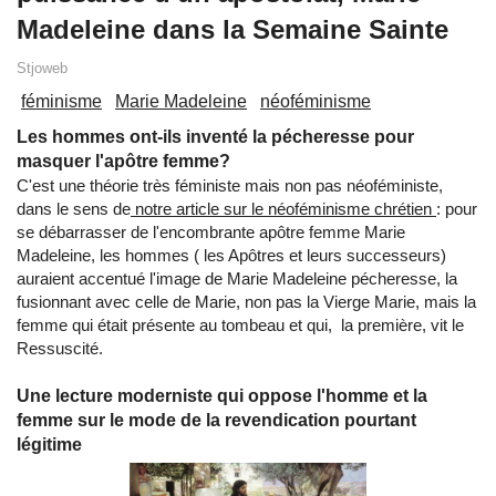
Madeleine dans la Semaine Sainte
Stjoweb
féminisme
Marie Madeleine
néoféminisme
Les hommes ont-ils inventé la pécheresse pour
masquer l'apôtre femme?
C'est une théorie très féministe mais non pas néoféministe,
dans le sens de
notre article sur le néoféminisme chrétien
: pour
se débarrasser de l'encombrante apôtre femme Marie
Madeleine, les hommes ( les Apôtres et leurs successeurs)
auraient accentué l'image de Marie Madeleine pécheresse, la
fusionnant avec celle de Marie, non pas la Vierge Marie, mais la
femme qui était présente au tombeau et qui, la première, vit le
Ressuscité.
Une lecture moderniste qui oppose l'homme et la
femme sur le mode de la revendication pourtant
légitime