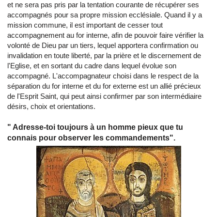
et ne sera pas pris par la tentation courante de récupérer ses
accompagnés pour sa propre mission ecclésiale. Quand il y a
mission commune, il est important de cesser tout
accompagnement au for interne, afin de pouvoir faire vérifier la
volonté de Dieu par un tiers, lequel apportera confirmation ou
invalidation en toute liberté, par la prière et le discernement de
l'Eglise, et en sortant du cadre dans lequel évolue son
accompagné. L'accompagnateur choisi dans le respect de la
séparation du for interne et du for externe est un allié précieux
de l'Esprit Saint, qui peut ainsi confirmer par son intermédiaire
désirs, choix et orientations.
" Adresse-toi toujours à un homme pieux que tu
connais pour observer les commandements".