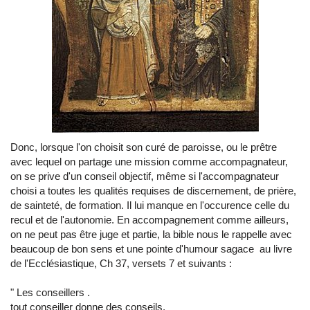
Donc, lorsque l'on choisit son curé de paroisse, ou le prêtre
avec lequel on partage une mission comme accompagnateur,
on se prive d'un conseil objectif, même si l'accompagnateur
choisi a toutes les qualités requises de discernement, de prière,
de sainteté, de formation. Il lui manque en l'occurence celle du
recul et de l'autonomie. En accompagnement comme ailleurs,
on ne peut pas être juge et partie, la bible nous le rappelle avec
beaucoup de bon sens et une pointe d'humour sagace au livre
de l'Ecclésiastique, Ch 37, versets 7 et suivants :
" Les conseillers .
tout conseiller donne des conseils,