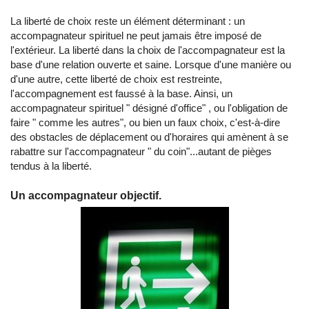
La liberté de choix reste un élément déterminant : un
accompagnateur spirituel ne peut jamais être imposé de
l'extérieur. La liberté dans la choix de l'accompagnateur est la
base d'une relation ouverte et saine. Lorsque d'une manière ou
d'une autre, cette liberté de choix est restreinte,
l'accompagnement est faussé à la base. Ainsi, un
accompagnateur spirituel " désigné d'office" , ou l'obligation de
faire " comme les autres", ou bien un faux choix, c'est-à-dire
des obstacles de déplacement ou d'horaires qui amènent à se
rabattre sur l'accompagnateur " du coin"...autant de pièges
tendus à la liberté.
Un accompagnateur objectif.