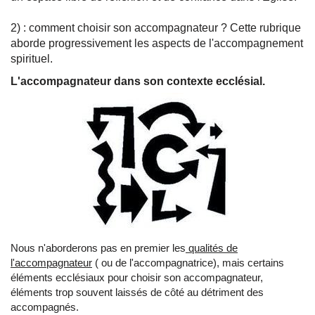
2) : comment choisir son accompagnateur ? Cette rubrique
aborde progressivement les aspects de l'accompagnement
spirituel.
L'accompagnateur dans son contexte ecclésial.
Nous n'aborderons pas en premier les
qualités de
l'accompagnateur
( ou de l'accompagnatrice), mais certains
éléments ecclésiaux pour choisir son accompagnateur,
éléments trop souvent laissés de côté au détriment des
accompagnés.