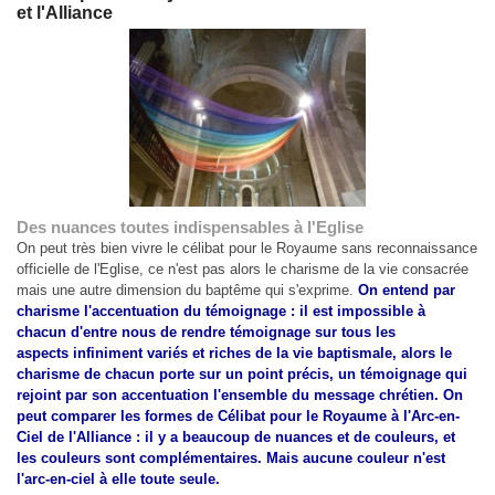
et l'Alliance
Des nuances toutes indispensables à l'Eglise
On peut très bien vivre le célibat pour le Royaume sans reconnaissance
officielle de l'Eglise, ce n'est pas alors le charisme de la vie consacrée
mais une autre dimension du baptême qui s'exprime.
On entend par
charisme l'accentuation du témoignage : il est impossible à
chacun d'entre nous de rendre témoignage sur tous les
aspects infiniment variés et riches de la vie baptismale, alors le
charisme de chacun porte sur un point précis, un témoignage qui
rejoint par son accentuation l'ensemble du message chrétien. On
peut comparer les formes de Célibat pour le Royaume à l'Arc-en-
Ciel de l'Alliance : il y a beaucoup de nuances et de couleurs, et
les couleurs sont complémentaires. Mais aucune couleur n'est
l'arc-en-ciel à elle toute seule.