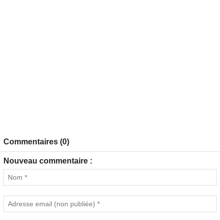
Commentaires (0)
Nouveau commentaire :