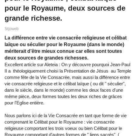
pour le Royaume, deux sources de
grande richesse.
Stjoweb
La différence entre vie consacrée religieuse et célibat
laïque ou séculier pour le Royaume (dans le monde)
mériterait d’être mieux connue car elles sont toutes
deux sources de grandes richesses.
Excellent article sur Aleteia : On y découvre pourquoi Jean-Paul
II a théologiquement choisi la Présentation de Jésus au Temple
comme fête de la Vie Consacrée, mais aussi la différence entre
vie consacrée religieuse et le célibat laïque ( ou dit " séculier",
dans le siècle, dans le monde) comme les deux faces d'une
même pièce, deux formes toutes les deux riches de grâces
pour l'Eglise entière.
Nous parlons ici de la Vie Consacrée en tant que forme de vie
comprenant le Célibat pour le Royaume : vie consacrée
religieuse comportant les trois voeux ou bien Célibat pour le
Royaume comportant d'autres formes de " liens sacrés" (