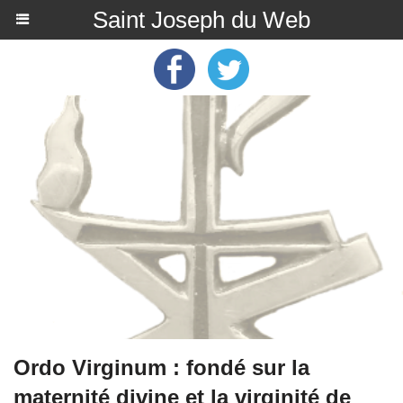
Saint Joseph du Web
Ordo Virginum : fondé sur la
maternité divine et la virginité de