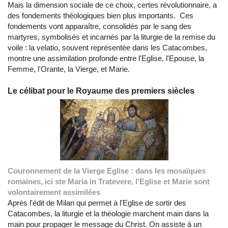
Mais la dimension sociale de ce choix, certes révolutionnaire, a
des fondements théologiques bien plus importants. Ces
fondements vont apparaître, consolidés par le sang des
martyres, symbolisés et incarnés par la liturgie de la remise du
voile : la velatio, souvent représentée dans les Catacombes,
montre une assimilation profonde entre l'Eglise, l'Epouse, la
Femme, l'Orante, la Vierge, et Marie.
Le célibat pour le Royaume des premiers siècles
Couronnement de la Vierge Eglise : dans les mosaïques
romaines, ici ste Maria in Tratevere, l'Eglise et Marie sont
volontairement assimilées
Après l'édit de Milan qui permet à l'Eglise de sortir des
Catacombes, la liturgie et la théologie marchent main dans la
main pour propager le message du Christ. On assiste à un