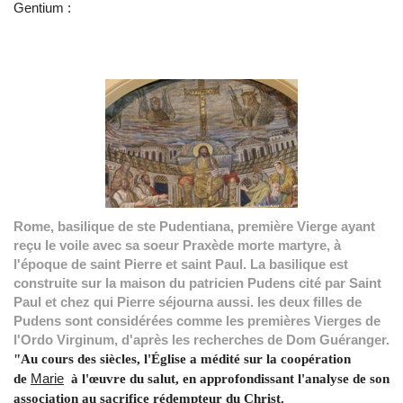
Gentium :
Rome, basilique de ste Pudentiana, première Vierge ayant
reçu le voile avec sa soeur Praxède morte martyre, à
l'époque de saint Pierre et saint Paul. La basilique est
construite sur la maison du patricien Pudens cité par Saint
Paul et chez qui Pierre séjourna aussi. les deux filles de
Pudens sont considérées comme les premières Vierges de
l'Ordo Virginum, d'après les recherches de Dom Guéranger.
"Au cours des siècles, l'Église a médité sur la coopération
Marie
de
à l'œuvre du salut, en approfondissant l'analyse de son
association au sacrifice rédempteur du Christ.