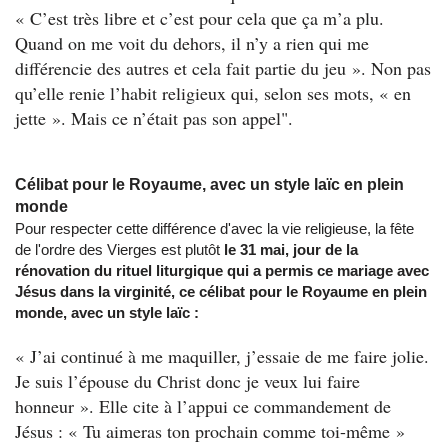
« C’est très libre et c’est pour cela que ça m’a plu.
Quand on me voit du dehors, il n’y a rien qui me
différencie des autres et cela fait partie du jeu ». Non pas
qu’elle renie l’habit religieux qui, selon ses mots, « en
jette ». Mais ce n’était pas son appel".
Célibat pour le Royaume, avec un style laïc en plein
monde
Pour respecter cette différence d'avec la vie religieuse, la fête
de l'ordre des Vierges est plutôt
le 31 mai, jour de la
rénovation du rituel liturgique qui a permis ce mariage avec
Jésus dans la virginité, ce célibat pour le Royaume en plein
monde, avec un style laïc :
« J’ai continué à me maquiller, j’essaie de me faire jolie.
Je suis l’épouse du Christ donc je veux lui faire
honneur ». Elle cite à l’appui ce commandement de
Jésus : « Tu aimeras ton prochain comme toi-même »