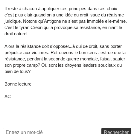
Il reste à chacun à appliquer ces principes dans ses choix :
c'est plus clair quand on a une idée du droit issue du réalisme
juridique. Notons qu'Antigone ne s'est pas immolée elle-même,
c'est le tyran Créon qui a provoqué sa résistance, en niant le
droit naturel.
Alors la résistance doit s'opposer...à qui de droit, sans porter
préjudice aux victimes. Retrouvons le bon sens : est-ce que la
résistance, pendant la seconde guerre mondiale, faisait sauter
son propre camp? Où sont les citoyens leaders soucieux du
bien de tous?
Bonne lecture!
AC
Rechercher