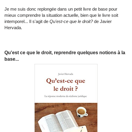
Je me suis donc replongée dans un petit livre de base pour
mieux comprendre la situation actuelle, bien que le livre soit
intemporel... Il s'agit de
Qu'est-ce que le droit?
de Javier
Hervada.
Qu'est ce que le droit, reprendre quelques notions à la
base...