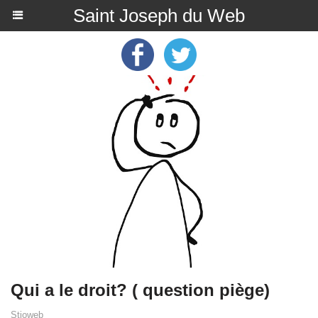
Saint Joseph du Web
Qui a le droit? ( question piège)
Stjoweb