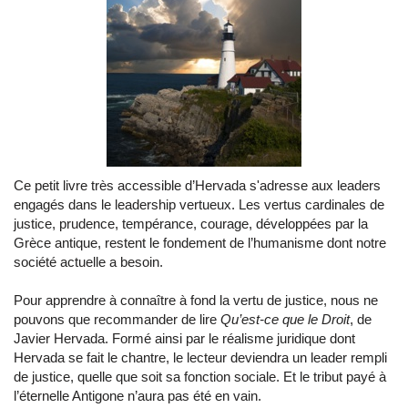
Ce petit livre très accessible d’Hervada s'adresse aux leaders
engagés dans le leadership vertueux. Les vertus cardinales de
justice, prudence, tempérance, courage, développées par la
Grèce antique, restent le fondement de l’humanisme dont notre
société actuelle a besoin.
Pour apprendre à connaître à fond la vertu de justice, nous ne
pouvons que recommander de lire
Qu’est-ce que le Droit
, de
Javier Hervada. Formé ainsi par le réalisme juridique dont
Hervada se fait le chantre, le lecteur deviendra un leader rempli
de justice, quelle que soit sa fonction sociale. Et le tribut payé à
l’éternelle Antigone n’aura pas été en vain.