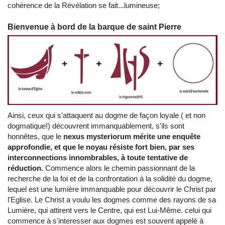
cohérence de la Révélation se fait...lumineuse;
Bienvenue à bord de la barque de saint Pierre
Ainsi, ceux qui s'attaquent au dogme de façon loyale ( et non
dogmatique!) découvrent immanquablement, s'ils sont
honnêtes, que le
nexus mysteriorum mérite une enquête
approfondie, et que le noyau résiste fort bien, par ses
interconnections innombrables, à toute tentative de
réduction.
Commence alors le chemin passionnant de la
recherche de la foi et de la confrontation à la solidité du dogme,
lequel est une lumière immanquable pour découvrir le Christ par
l'Eglise. Le Christ a voulu les dogmes comme des rayons de sa
Lumière, qui attirent vers le Centre, qui est Lui-Même. celui qui
commence à s'interesser aux dogmes est souvent appelé à