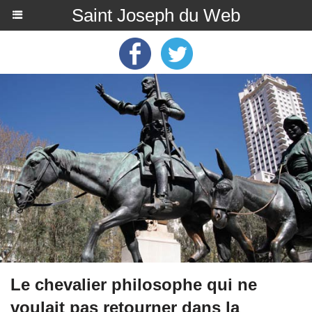
Saint Joseph du Web
Le chevalier philosophe qui ne
voulait pas retourner dans la