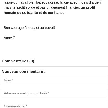
la joie du travail bien fait et valorisé, la joie avec moins d'argent
mais un profit solide et pas uniquement financier,
un profit
humain de solidarité et de confiance
.
Bon courage à tous, et au travail!
Anne C
Commentaires (0)
Nouveau commentaire :