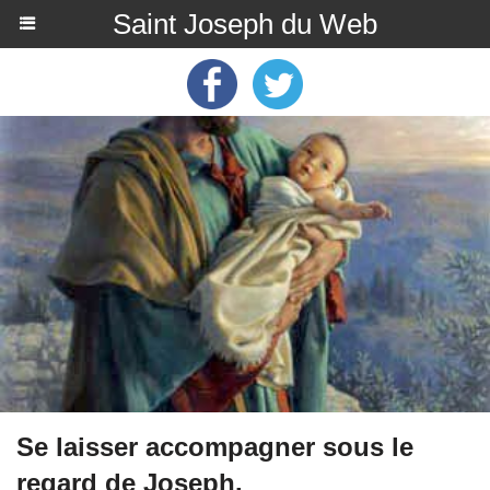
Saint Joseph du Web
Se laisser accompagner sous le
regard de Joseph.