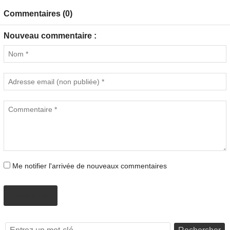
Commentaires (0)
Nouveau commentaire :
Me notifier l'arrivée de nouveaux commentaires
AJOUTER