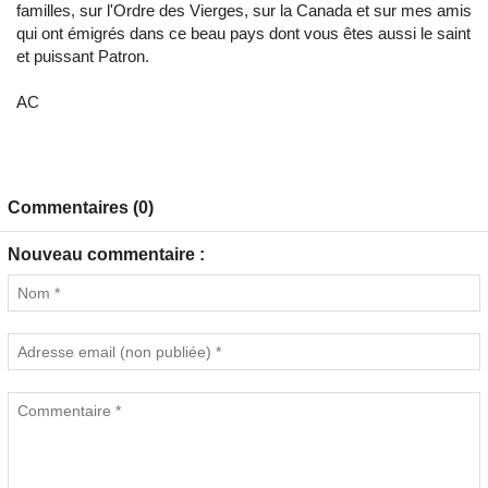
familles, sur l'Ordre des Vierges, sur la Canada et sur mes amis
qui ont émigrés dans ce beau pays dont vous êtes aussi le saint
et puissant Patron.
AC
Commentaires (0)
Nouveau commentaire :