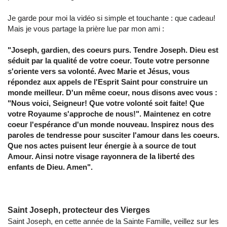
Je garde pour moi la vidéo si simple et touchante : que cadeau!
Mais je vous partage la prière lue par mon ami :
"Joseph, gardien, des coeurs purs. Tendre Joseph. Dieu est
séduit par la qualité de votre coeur. Toute votre personne
s'oriente vers sa volonté. Avec Marie et Jésus, vous
répondez aux appels de l'Esprit Saint pour construire un
monde meilleur. D'un même coeur, nous disons avec vous :
"Nous voici, Seigneur! Que votre volonté soit faite! Que
votre Royaume s'approche de nous!". Maintenez en cotre
coeur l'espérance d'un monde nouveau. Inspirez nous des
paroles de tendresse pour susciter l'amour dans les coeurs.
Que nos actes puisent leur énergie à a source de tout
Amour. Ainsi notre visage rayonnera de la liberté des
enfants de Dieu. Amen".
Saint Joseph, protecteur des Vierges
Saint Joseph, en cette année de la Sainte Famille, veillez sur les