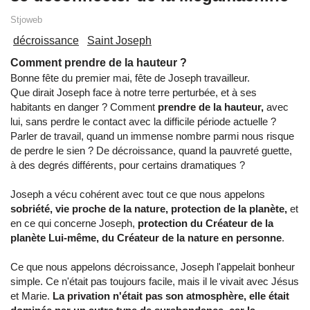
Stjoweb
décroissance
Saint Joseph
Comment prendre de la hauteur ?
Bonne fête du premier mai, fête de Joseph travailleur.
Que dirait Joseph face à notre terre perturbée, et à ses
habitants en danger ? Comment
prendre de la hauteur,
avec
lui, sans perdre le contact avec la difficile période actuelle ?
Parler de travail, quand un immense nombre parmi nous risque
de perdre le sien ? De décroissance, quand la pauvreté guette,
à des degrés différents, pour certains dramatiques ?
Joseph a vécu cohérent avec tout ce que nous appelons
sobriété, vie proche de la nature, protection de la planète,
et
en ce qui concerne Joseph,
protection du Créateur de la
planète Lui-même, du Créateur de la nature en personne
.
Ce que nous appelons décroissance, Joseph l'appelait bonheur
simple. Ce n'était pas toujours facile, mais il le vivait avec Jésus
et Marie.
La privation n'était pas son atmosphère, elle était