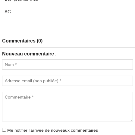
AC
Commentaires (0)
Nouveau commentaire :
Me notifier l'arrivée de nouveaux commentaires