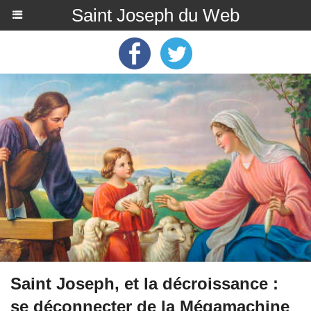
Saint Joseph du Web
Saint Joseph, et la décroissance :
se déconnecter de la Mégamachine