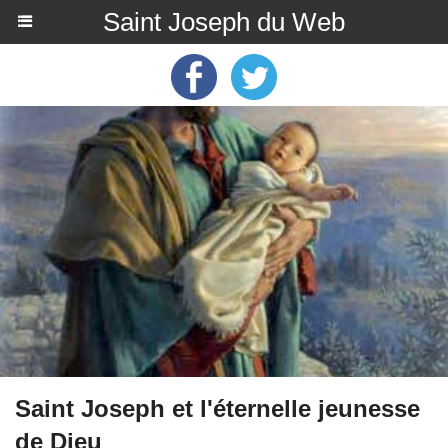
Saint Joseph du Web
Saint Joseph et l'éternelle jeunesse
de Dieu