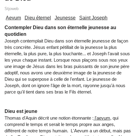
Stjoweb
Aevum
Dieu éternel
Jeunesse
Saint Joseph
Contempler Dieu dans son éternelle jeunesse au
quotidien
Joseph contemplait Dieu dans son éternelle jeunesse de façon
très concrète. Jésus enfant pétillait de la jeunesse la plus
éternelle, la plus pure, la plus touchante... et Joseph l'avait sous
les yeux chaque instant. Lorsque nous plaçons sous nos yeux
une image de Jésus dans les bras puissants de son jeune père
adoptif, nous avons une deuxième image de la jeunesse de
Dieu qui se superpose à celle de l'enfant. Le jeunesse de
Joseph, dont on ignore l'âge de la mort, rayonne jusqu'à nous
parce qu'il tient dans ses bras le Fils éternel.
Dieu est jeune
Thomas d'Aquin décrit une notion étonnante :
l'aevum,
qui
comprend le temps et serait le temps propre aux anges,
différent de notre temps humain. L'Aevum a un début, mais pas