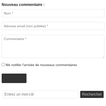
Nouveau commentaire :
Me notifier l'arrivée de nouveaux commentaires
AJOUTER
Rechercher