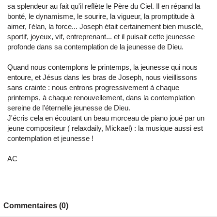
sa splendeur au fait qu'il reflète le Père du Ciel. Il en répand la
bonté, le dynamisme, le sourire, la vigueur, la promptitude à
aimer, l'élan, la force... Joseph était certainement bien musclé,
sportif, joyeux, vif, entreprenant... et il puisait cette jeunesse
profonde dans sa contemplation de la jeunesse de Dieu.
Quand nous contemplons le printemps, la jeunesse qui nous
entoure, et Jésus dans les bras de Joseph, nous vieillissons
sans crainte : nous entrons progressivement à chaque
printemps, à chaque renouvellement, dans la contemplation
sereine de l'éternelle jeunesse de Dieu.
J'écris cela en écoutant un beau morceau de piano joué par un
jeune compositeur ( relaxdaily, Mickael) : la musique aussi est
contemplation et jeunesse !
AC
Commentaires (0)