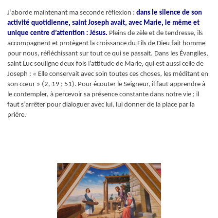
J’aborde maintenant ma seconde réflexion :
dans le silence de son
activité quotidienne, saint Joseph avait, avec Marie, le même et
unique centre d’attention : Jésus.
Pleins de zèle et de tendresse, ils
accompagnent et protègent la croissance du Fils de Dieu fait homme
pour nous, réfléchissant sur tout ce qui se passait. Dans les Évangiles,
saint Luc souligne deux fois l’attitude de Marie, qui est aussi celle de
Joseph : « Elle conservait avec soin toutes ces choses, les méditant en
son cœur » (2, 19 ; 51). Pour écouter le Seigneur, il faut apprendre à
le contempler, à percevoir sa présence constante dans notre vie ; il
faut s’arrêter pour dialoguer avec lui, lui donner de la place par la
prière.