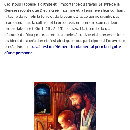
Ceci nous rappelle la dignité et l’importance du travail. Le livre de la
Genèse raconte que Dieu a créé l’homme et la femme en leur confiant
la tâche de remplir la terre et de la soumettre, ce qui ne signifie pas
l’exploiter, mais la cultiver et la préserver, en prendre soin par leur
propre labeur (cf. Gn 1, 28 ; 2, 15). Le travail fait partie du plan
d’amour de Dieu ; nous sommes appelés à cultiver et à préserver tous
les biens de la création et c’est ainsi que nous participons à l’œuvre de
la création !
Le travail est un élément fondamental pour la dignité
d’une personne.