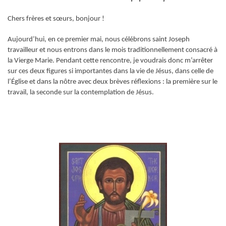
Chers frères et sœurs, bonjour !
Aujourd’hui, en ce premier mai, nous célébrons saint Joseph
travailleur et nous entrons dans le mois traditionnellement consacré à
la Vierge Marie. Pendant cette rencontre, je voudrais donc m’arrêter
sur ces deux figures si importantes dans la vie de Jésus, dans celle de
l’Église et dans la nôtre avec deux brèves réflexions : la première sur le
travail, la seconde sur la contemplation de Jésus.