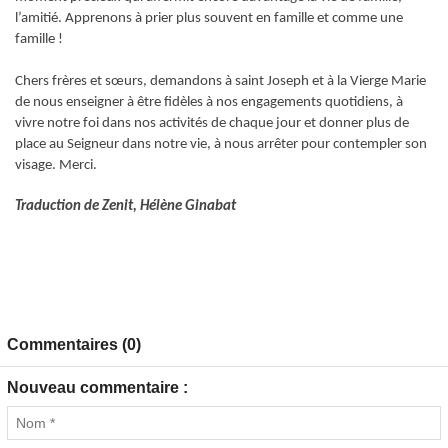
l’amitié. Apprenons à prier plus souvent en famille et comme une
famille !
Chers frères et sœurs, demandons à saint Joseph et à la Vierge Marie
de nous enseigner à être fidèles à nos engagements quotidiens, à
vivre notre foi dans nos activités de chaque jour et donner plus de
place au Seigneur dans notre vie, à nous arrêter pour contempler son
visage. Merci.
Traduction de Zenit, Hélène Ginabat
Commentaires (0)
Nouveau commentaire :