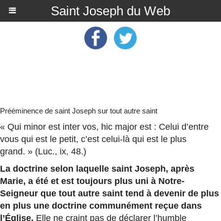
Saint Joseph du Web
Prééminence de saint Joseph sur tout autre saint
« Qui minor est inter vos, hic major est : Celui d’entre
vous qui est le petit, c’est celui-là qui est le plus
grand. » (Luc., ix, 48.)
La doctrine selon laquelle saint Joseph, après
Marie, a été et est toujours plus uni à Notre-
Seigneur que tout autre saint tend à devenir de plus
en plus une doctrine communément reçue dans
l’Église.
Elle ne craint pas de déclarer l’humble