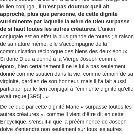
le lien conjugal,
il n’est pas douteux qu’il ait
approché, plus que personne, de cette dignité
suréminente par laquelle la Mère de Dieu surpasse
de si haut toutes les autres créatures.
L’union
conjugale est en effet la plus grande de toutes ; à raison
de sa nature même, elle s’accompagne de la
communication réciproque des biens des deux époux.
Si donc Dieu a donné à la Vierge Joseph comme
époux, bien certainement il ne le lui a pas seulement
donné comme soutien dans la vie, comme témoin de sa
virginité, gardien de son honneur, mais il l’a fait aussi
participer par le lien conjugal à l’éminente dignité qu’elle
avait reçue [SR5] . »
De ce que par cette dignité Marie « surpasse toutes les
autres créatures », comme il vient d’être dit en cette
Encyclique, s’ensuit-il que la prééminence de Joseph
doive s’entendre non seulement sur tous les autres