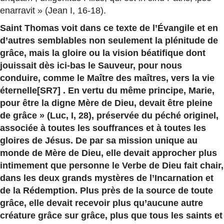
enarravit » (Jean I, 16-18).
Saint Thomas voit dans ce texte de l’Évangile et en
d’autres semblables non seulement la plénitude de
grâce, mais la gloire ou la vision béatifique dont
jouissait dès ici-bas le Sauveur, pour nous
conduire, comme le Maître des maîtres, vers la vie
éternelle[SR7] . En vertu du même principe, Marie,
pour être la digne Mère de Dieu, devait être pleine
de grâce » (Luc, I, 28), préservée du péché originel,
associée à toutes les souffrances et à toutes les
gloires de Jésus. De par sa mission unique au
monde de Mère de Dieu, elle devait approcher plus
intimement que personne le Verbe de Dieu fait chair,
dans les deux grands mystères de l’Incarnation et
de la Rédemption. Plus près de la source de toute
grâce, elle devait recevoir plus qu’aucune autre
créature grâce sur grâce, plus que tous les saints et