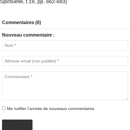
Spirituelle, t.19, pp. 662-683)
Commentaires (0)
Nouveau commentaire :
Me notifier l'arrivée de nouveaux commentaires
AJOUTER