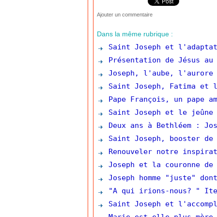
Ajouter un commentaire
Dans la même rubrique :
Saint Joseph et l'adaptat
Présentation de Jésus au 
Joseph, l'aube, l'aurore 
Saint Joseph, Fatima et l
Pape François, un pape am
Saint Joseph et le jeûne 
Deux ans à Bethléem : Jos
Saint Joseph, booster de 
Renouveler notre inspirat
Joseph et la couronne de 
Joseph homme "juste" dont
"A qui irions-nous? " Ite
Saint Joseph et l'accompl