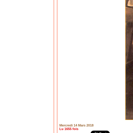
Mercredi 14 Mars 2018
Lu 1655 fois