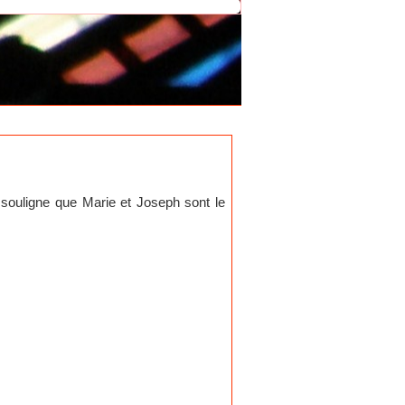
e souligne que Marie et Joseph sont le