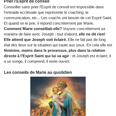
Prier l'Esprit de conseil
Conseiller sans prier l'Esprit de conseil est impossible dans
l'entraide ecclésiale que représente le coaching, la
communication, etc... Les coachs ont besoin de cet Esprit Saint.
Et quand on le prie, il répond concrètement par Marie.
Comment Marie conseillait-elle?
Voyons concrètement sa
manière de faire avec Joseph : tout d'abord,
elle ne dit rien!
Elle attend que Joseph soit éclairé.
Elle ne fait pas de long
état des lieux sur la situation qui saute aux yeux. En cela elle est
féminine, moins dans le processus, plus dans la relation
directe à l'Esprit Saint qui lui va agir
: et Joseph est éclairé, il
a un songe, il comprend, il reste ouvert.
Les conseils de Marie au quotidien