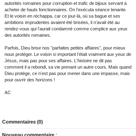
autorités romaines pour corruption et trafic de bijoux servant à
acheter de hauts fonctionnaires. On l'exécuta séance tenante.
Et le voisin en réchappa, car ce jour-là, où sa bague et ses
ambitions imprudentes avaient été brisées, il n'avait été au
rendez-vous qui l'aurait condamné comme complice aux yeux
des autorités romaines.
Parfois, Dieu brise nos "parfaites petites affaires", pour mieux
nous protéger. Le voisin si important l'était vraiment aux yeux de
Jésus, mais pas pour ses affaires. L'histoire ne dit pas
comment il a rebondi, sa vie prenant un autre cours. Mais quand
Dieu protège, ce n'est pas pour mener dans une impasse, mais
pour ouvrir des horizons !
AC
Commentaires (0)
Nouveau commentaire :