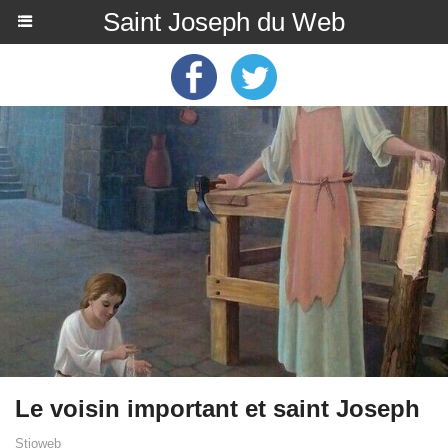
Saint Joseph du Web
Le voisin important et saint Joseph
Stjoweb