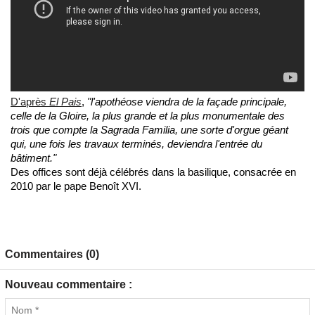
D'après
El Pais
,
"l'apothéose viendra de la façade principale,
celle de la Gloire, la plus grande et la plus monumentale des
trois que compte la Sagrada Familia, une sorte d'orgue géant
qui, une fois les travaux terminés, deviendra l'entrée du
bâtiment."
Des offices sont déjà célébrés dans la basilique, consacrée en
2010 par le pape Benoît XVI.
Commentaires (0)
Nouveau commentaire :