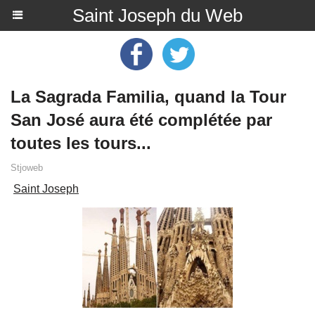
Saint Joseph du Web
La Sagrada Familia, quand la Tour
San José aura été complétée par
toutes les tours...
Stjoweb
Saint Joseph