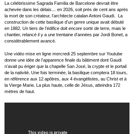
La célébrissime Sagrada Familia de Barcelone devrait être
achevée dans les délais… en 2026, soit près de cent ans après
la mort de son créateur, l'architecte catalan Antoni Gaudí. La
construction de cette basilique d'un genre unique avait débuté
en 1882. Un tiers de l'édifice doit encore sortir de terre, mais le
chantier, relancé il y a une trentaine d'années par Jordi Bonet, a
considérablement avancé.
Une vidéo mise en ligne mercredi 25 septembre sur Youtube
donne une idée de l'apparence finale du bâtiment dont Gaudi
n'avait pu ériger que la chapelle San José, la crypte et le portail
de la nativité. Une fois terminée, la basilique comptera 18 tours,
en référence aux 12 apôtres, aux 4 évangélistes, au Christ et à
la Vierge Marie. La plus haute, celle de Jésus, atteindra 172
mètres de haut.