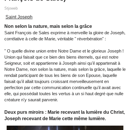
Stjoweb
Saint Joseph
Non selon la nature, mais selon la grâce
Saint François de Sales exprime à merveille la gloire de Joseph,
corrélative à celle de Marie, véritable " réverbération" :
" O quelle divine union entre Notre Dame et le glorieux Joseph !
Union qui faisait que ce bien des biens éternels, qui est notre
Seigneur, soit et appartienne à Joseph ainsi qu'il appartenait à
Notre Dame, non selon la nature, mais selon la grâce, laquelle le
rendait participant de tous les biens de son Epouse, laquelle
faisait qu'il allait toujours croissant merveilleusement en
perfection par cette communication continuelle qu'il avait avec
elle, qui possédait toutes les vertus à un si haut degré que nulle
créature n'y saurait parvenir.
Deux purs miroirs : Marie recevant la lumière du Christ,
Joseph recevant de Marie cette même lumière.