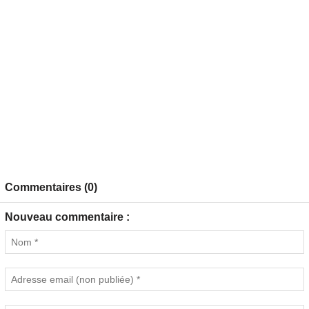
Commentaires (0)
Nouveau commentaire :