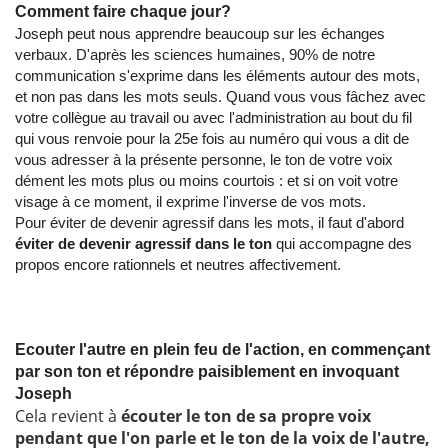
Comment faire chaque jour?
Joseph peut nous apprendre beaucoup sur les échanges
verbaux. D'après les sciences humaines, 90% de notre
communication s'exprime dans les éléments autour des mots,
et non pas dans les mots seuls. Quand vous vous fâchez avec
votre collègue au travail ou avec l'administration au bout du fil
qui vous renvoie pour la 25e fois au numéro qui vous a dit de
vous adresser à la présente personne, le ton de votre voix
dément les mots plus ou moins courtois : et si on voit votre
visage à ce moment, il exprime l'inverse de vos mots.
Pour éviter de devenir agressif dans les mots, il faut d'abord
éviter de devenir agressif dans le ton
qui accompagne des
propos encore rationnels et neutres affectivement.
Ecouter l'autre en plein feu de l'action, en commençant
par son ton et répondre paisiblement en invoquant
Joseph
Cela revient à
écouter le ton de sa propre voix
pendant que l'on parle et le ton de la voix de l'autre,