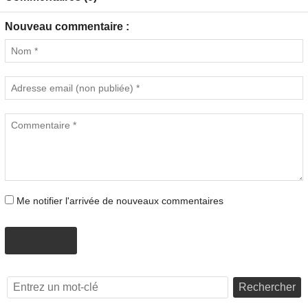
Nouveau commentaire :
Me notifier l'arrivée de nouveaux commentaires
AJOUTER
Rechercher