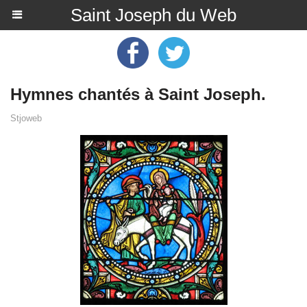
Saint Joseph du Web
Hymnes chantés à Saint Joseph.
Stjoweb