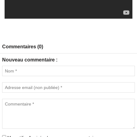
Commentaires (0)
Nouveau commentaire :