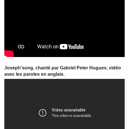
Joseph'song, chanté par Gabriel Peter Hugues, vidéo
avec les paroles en anglais.