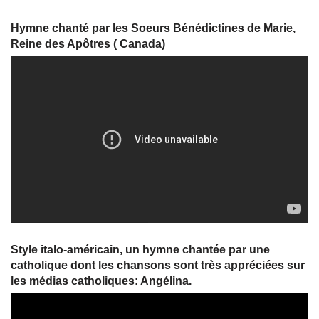
Hymne chanté par les Soeurs Bénédictines de Marie,
Reine des Apôtres ( Canada)
Style italo-américain, un hymne chantée par une
catholique dont les chansons sont très appréciées sur
les médias catholiques: Angélina.