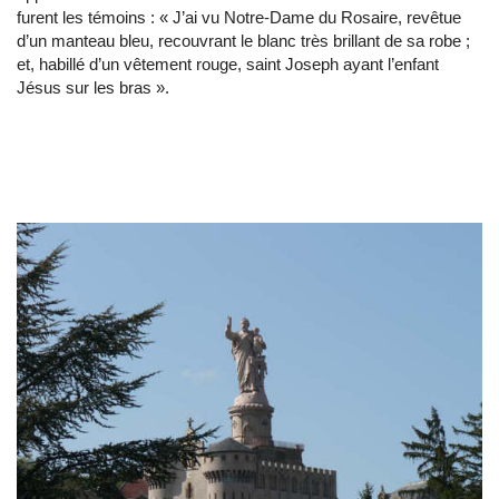
furent les témoins : « J’ai vu Notre-Dame du Rosaire, revêtue
d’un manteau bleu, recouvrant le blanc très brillant de sa robe ;
et, habillé d’un vêtement rouge, saint Joseph ayant l’enfant
Jésus sur les bras ».