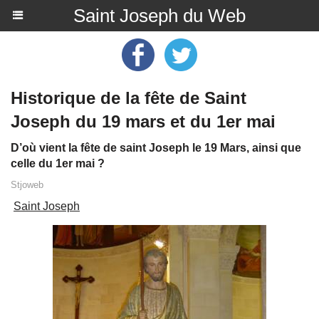
Saint Joseph du Web
Historique de la fête de Saint
Joseph du 19 mars et du 1er mai
D’où vient la fête de saint Joseph le 19 Mars, ainsi que
celle du 1er mai ?
Stjoweb
Saint Joseph