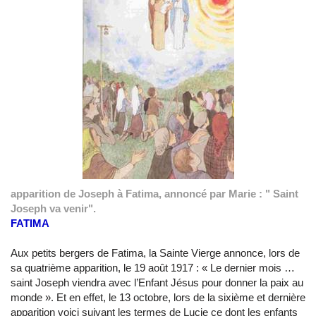
apparition de Joseph à Fatima, annoncé par Marie : " Saint
Joseph va venir".
FATIMA
Aux petits bergers de Fatima, la Sainte Vierge annonce, lors de
sa quatrième apparition, le 19 août 1917 : « Le dernier mois …
saint Joseph viendra avec l’Enfant Jésus pour donner la paix au
monde ». Et en effet, le 13 octobre, lors de la sixième et dernière
apparition voici suivant les termes de Lucie ce dont les enfants