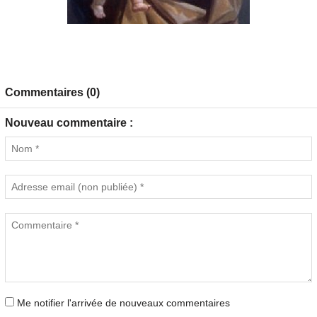
Commentaires (0)
Nouveau commentaire :
Me notifier l'arrivée de nouveaux commentaires