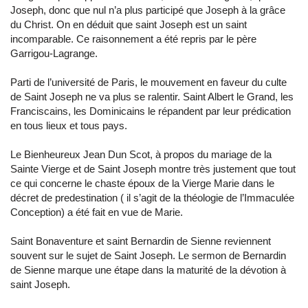
Joseph, donc que nul n’a plus participé que Joseph à la grâce
du Christ. On en déduit que saint Joseph est un saint
incomparable. Ce raisonnement a été repris par le père
Garrigou-Lagrange.
Parti de l’université de Paris, le mouvement en faveur du culte
de Saint Joseph ne va plus se ralentir. Saint Albert le Grand, les
Franciscains, les Dominicains le répandent par leur prédication
en tous lieux et tous pays.
Le Bienheureux Jean Dun Scot, à propos du mariage de la
Sainte Vierge et de Saint Joseph montre très justement que tout
ce qui concerne le chaste époux de la Vierge Marie dans le
décret de predestination ( il s’agit de la théologie de l’Immaculée
Conception) a été fait en vue de Marie.
Saint Bonaventure et saint Bernardin de Sienne reviennent
souvent sur le sujet de Saint Joseph. Le sermon de Bernardin
de Sienne marque une étape dans la maturité de la dévotion à
saint Joseph.