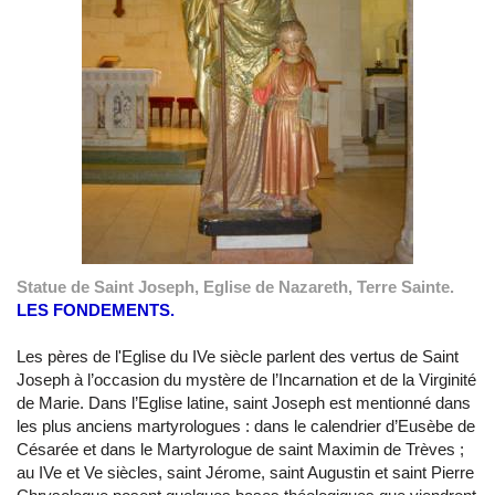
Statue de Saint Joseph, Eglise de Nazareth, Terre Sainte.
LES FONDEMENTS.
Les pères de l'Eglise du IVe siècle parlent des vertus de Saint
Joseph à l’occasion du mystère de l’Incarnation et de la Virginité
de Marie. Dans l’Eglise latine, saint Joseph est mentionné dans
les plus anciens martyrologues : dans le calendrier d’Eusèbe de
Césarée et dans le Martyrologue de saint Maximin de Trèves ;
au IVe et Ve siècles, saint Jérome, saint Augustin et saint Pierre