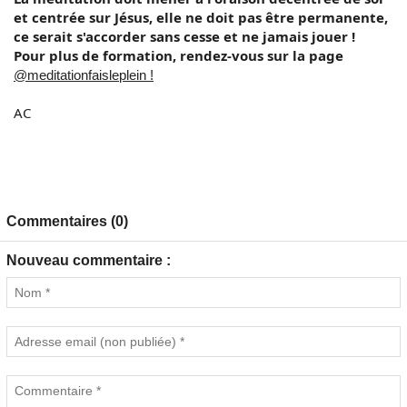
et centrée sur Jésus, elle ne doit pas être permanente,
ce serait s'accorder sans cesse et ne jamais jouer !
Pour plus de formation, rendez-vous sur la page
@meditationfaisleplein !
AC
Commentaires (0)
Nouveau commentaire :