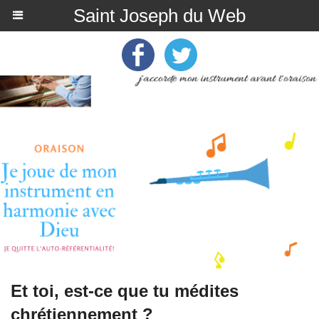
Saint Joseph du Web
Et toi, est-ce que tu médites
chrétiennement ?