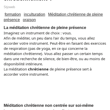
Stjoweb
formation
inculturation
Méditation chrétienne de pleine
présence
oraison
La méditation chrétienne de pleine présence
Imaginez un instrument de choix : vous.
Afin de méditer, un peu dans l'air du temps, vous allez
accorder votre instrument. Peut-être en faisant des exercices
de respiration (pas de yoga, en ce qui concerne la
méditation chrétienne). Vous allez passer un certain temps
dans une recherche de silence, de bien-être, ou au moins de
disponibilité intérieure.
La méditation
chrétienne
de pleine présence sert à
accorder votre instrument.
Méditation chrétienne non centrée sur soi-même