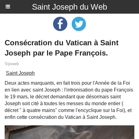
Saint Joseph du Web
Consécration du Vatican à Saint
Joseph par le Pape François.
Stjoweb
Saint Joseph
Deux actes marquants, en fait trois pour l'Année de la Foi
en lien avec saint Joseph : l'intronisation du pape François
le 19 mars, le décret demandant que désormais saint
Joseph soit cité à toutes les messes du monde entier (
décret " à quatre mains" comme l'encyclique sur la Foi), et
enfin cette consécration du Vatican à Saint Joseph.