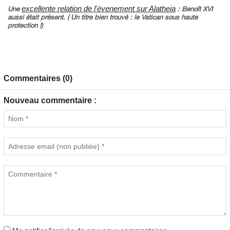
excellente relation de l'évenement sur Alatheia
Une
: Benoît XVI
aussi était présent. ( Un titre bien trouvé : le Vatican sous haute
protection !)
Commentaires (0)
Nouveau commentaire :