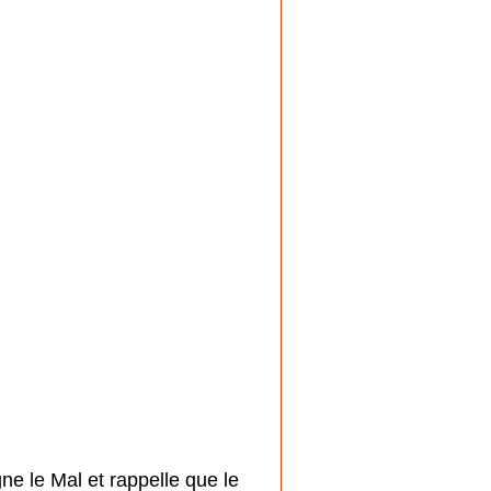
ne le Mal et rappelle que le