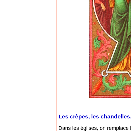
Les crêpes, les chandelles
Dans les églises, on remplace l