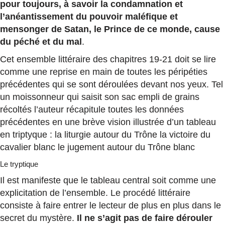
pour toujours, à savoir la condamnation et
l’anéantissement du pouvoir maléfique et
mensonger de Satan, le Prince de ce monde, cause
du péché et du mal
.
Cet ensemble littéraire des chapitres 19-21 doit se lire
comme une reprise en main de toutes les péripéties
précédentes qui se sont déroulées devant nos yeux. Tel
un moissonneur qui saisit son sac empli de grains
récoltés l’auteur récapitule toutes les données
précédentes en une brève vision illustrée d’un tableau
en triptyque : la liturgie autour du Trône la victoire du
cavalier blanc le jugement autour du Trône blanc
Le tryptique
Il est manifeste que le tableau central soit comme une
explicitation de l’ensemble. Le procédé littéraire
consiste à faire entrer le lecteur de plus en plus dans le
secret du mystère.
Il ne s’agit pas de faire dérouler