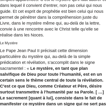
dans lequel il convient d’entrer, non pas celui qui nous
guide. Et cet esprit de prophétie est bien celui qui nous
permet de pénétrer dans la compréhension juste du
Livre, dans le mystère même qui, au-delà de la lettre,
convie à une rencontre avec le Christ telle qu’elle se
réalise dans les Noces.
Le Mystère
Le Pape Jean Paul II précisait cette dimension
particulière du mystère qui, au-delà de la simple
prédication et révélation, s’accomplit dans le signe
sacramentel : «
Le mystère, en tant que plan
salvifique de Dieu pour toute l’humanité, est en un
certain sens le thème central de toute la révélation.
C’est ce que Dieu, comme Créateur et Père, désire
surtout transmettre à l’humanité par sa Parole. [ …]
Le sacrement [quant à lui], consiste dans le fait de
manifester ce mystère dans un signe qui ne sert pas