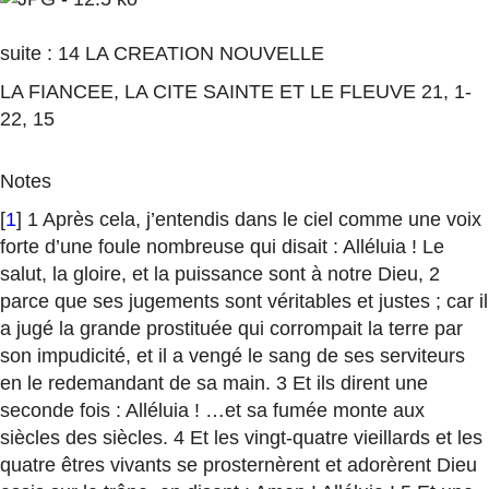
suite : 14 LA CREATION NOUVELLE
LA FIANCEE, LA CITE SAINTE ET LE FLEUVE 21, 1-
22, 15
Notes
[
1
] 1 Après cela, j’entendis dans le ciel comme une voix
forte d’une foule nombreuse qui disait : Alléluia ! Le
salut, la gloire, et la puissance sont à notre Dieu, 2
parce que ses jugements sont véritables et justes ; car il
a jugé la grande prostituée qui corrompait la terre par
son impudicité, et il a vengé le sang de ses serviteurs
en le redemandant de sa main. 3 Et ils dirent une
seconde fois : Alléluia ! …et sa fumée monte aux
siècles des siècles. 4 Et les vingt-quatre vieillards et les
quatre êtres vivants se prosternèrent et adorèrent Dieu