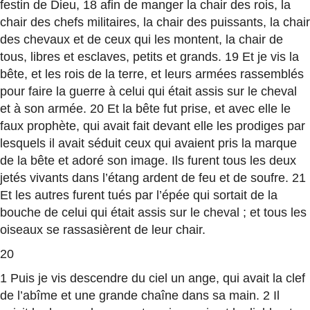
festin de Dieu, 18 afin de manger la chair des rois, la
chair des chefs militaires, la chair des puissants, la chair
des chevaux et de ceux qui les montent, la chair de
tous, libres et esclaves, petits et grands. 19 Et je vis la
bête, et les rois de la terre, et leurs armées rassemblés
pour faire la guerre à celui qui était assis sur le cheval
et à son armée. 20 Et la bête fut prise, et avec elle le
faux prophète, qui avait fait devant elle les prodiges par
lesquels il avait séduit ceux qui avaient pris la marque
de la bête et adoré son image. Ils furent tous les deux
jetés vivants dans l’étang ardent de feu et de soufre. 21
Et les autres furent tués par l’épée qui sortait de la
bouche de celui qui était assis sur le cheval ; et tous les
oiseaux se rassasièrent de leur chair.
20
1 Puis je vis descendre du ciel un ange, qui avait la clef
de l’abîme et une grande chaîne dans sa main. 2 Il