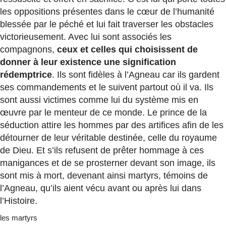
les oppositions présentes dans le cœur de l’humanité
blessée par le péché et lui fait traverser les obstacles
victorieusement. Avec lui sont associés les
compagnons,
ceux et celles qui choisissent de
donner à leur existence une signification
rédemptrice
. Ils sont fidèles à l’Agneau car ils gardent
ses commandements et le suivent partout où il va. Ils
sont aussi victimes comme lui du système mis en
œuvre par le menteur de ce monde. Le prince de la
séduction attire les hommes par des artifices afin de les
détourner de leur véritable destinée, celle du royaume
de Dieu. Et s’ils refusent de prêter hommage à ces
manigances et de se prosterner devant son image, ils
sont mis à mort, devenant ainsi martyrs, témoins de
l’Agneau, qu’ils aient vécu avant ou après lui dans
l’Histoire.
les martyrs