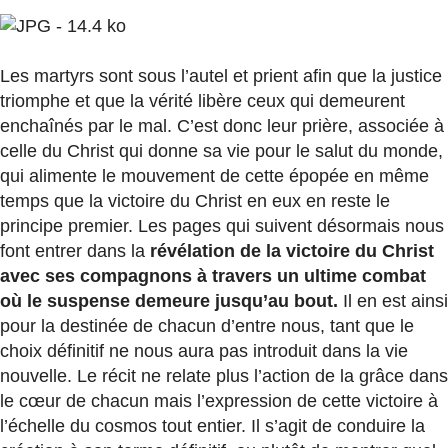
Les martyrs sont sous l’autel et prient afin que la justice
triomphe et que la vérité libère ceux qui demeurent
enchaînés par le mal. C’est donc leur prière, associée à
celle du Christ qui donne sa vie pour le salut du monde,
qui alimente le mouvement de cette épopée en même
temps que la victoire du Christ en eux en reste le
principe premier. Les pages qui suivent désormais nous
font entrer dans la
révélation de la victoire du Christ
avec ses compagnons à travers un ultime combat
où le suspense demeure jusqu’au bout.
Il en est ainsi
pour la destinée de chacun d’entre nous, tant que le
choix définitif ne nous aura pas introduit dans la vie
nouvelle. Le récit ne relate plus l’action de la grâce dans
le cœur de chacun mais l’expression de cette victoire à
l’échelle du cosmos tout entier. Il s’agit de conduire la