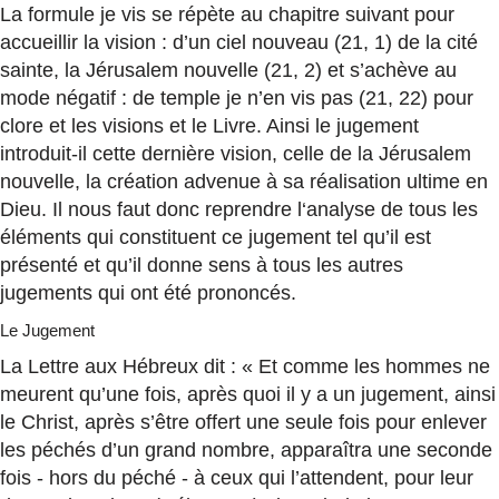
La formule je vis se répète au chapitre suivant pour
accueillir la vision : d’un ciel nouveau (21, 1) de la cité
sainte, la Jérusalem nouvelle (21, 2) et s’achève au
mode négatif : de temple je n’en vis pas (21, 22) pour
clore et les visions et le Livre. Ainsi le jugement
introduit-il cette dernière vision, celle de la Jérusalem
nouvelle, la création advenue à sa réalisation ultime en
Dieu. Il nous faut donc reprendre l‘analyse de tous les
éléments qui constituent ce jugement tel qu’il est
présenté et qu’il donne sens à tous les autres
jugements qui ont été prononcés.
Le Jugement
La Lettre aux Hébreux dit : « Et comme les hommes ne
meurent qu’une fois, après quoi il y a un jugement, ainsi
le Christ, après s’être offert une seule fois pour enlever
les péchés d’un grand nombre, apparaîtra une seconde
fois - hors du péché - à ceux qui l’attendent, pour leur