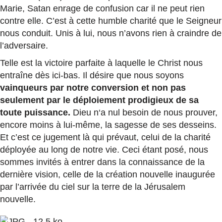
Marie, Satan enrage de confusion car il ne peut rien
contre elle. C’est à cette humble charité que le Seigneur
nous conduit. Unis à lui, nous n’avons rien à craindre de
l’adversaire.
Telle est la victoire parfaite à laquelle le Christ nous
entraîne dès ici-bas. Il désire que nous soyons
vainqueurs par notre conversion et non pas
seulement par le déploiement prodigieux de sa
toute puissance.
Dieu n‘a nul besoin de nous prouver,
encore moins à lui-même, la sagesse de ses desseins.
Et c’est ce jugement là qui prévaut, celui de la charité
déployée au long de notre vie. Ceci étant posé, nous
sommes invités à entrer dans la connaissance de la
dernière vision, celle de la création nouvelle inaugurée
par l’arrivée du ciel sur la terre de la Jérusalem
nouvelle.