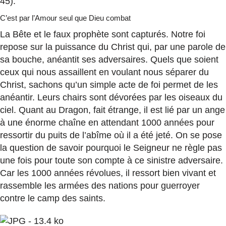
45).
C’est par l’Amour seul que Dieu combat
La Bête et le faux prophète sont capturés. Notre foi
repose sur la puissance du Christ qui, par une parole de
sa bouche, anéantit ses adversaires. Quels que soient
ceux qui nous assaillent en voulant nous séparer du
Christ, sachons qu’un simple acte de foi permet de les
anéantir. Leurs chairs sont dévorées par les oiseaux du
ciel. Quant au Dragon, fait étrange, il est lié par un ange
à une énorme chaîne en attendant 1000 années pour
ressortir du puits de l’abîme où il a été jeté. On se pose
la question de savoir pourquoi le Seigneur ne règle pas
une fois pour toute son compte à ce sinistre adversaire.
Car les 1000 années révolues, il ressort bien vivant et
rassemble les armées des nations pour guerroyer
contre le camp des saints.