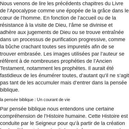
Nous venons de lire les précédents chapitres du Livre
de l’Apocalypse comme une épopée de la grâce dans le
cœur de l’homme. En fonction de l’accueil ou de la
résistance à la visite de Dieu, l’âme se divinise et
adhère aux jugements de Dieu ou se trouve entraînée
dans un processus de purification progressive, comme
la bûche crachant toutes ses impuretés afin de se
trouver embrasée. Les images utilisées par l’auteur se
réfèrent à de nombreuses prophéties de l’Ancien
Testament, notamment les prophètes. Il aurait été
fastidieux de les énumérer toutes, d’autant qu’il ne s’agit
pas tant de les accumuler mais d’entrer dans la pensée
biblique.
la pensée biblique : Un courant de vie
Par pensée biblique nous entendons une certaine
compréhension de l’Histoire humaine. Cette Histoire est
conduite par le Seigneur pour qu’à partir de la création