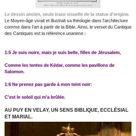
Le dessin ancien, seule trace visuelle de la statue d'origine.
Le Moyen-âge vivait et illustrait sa théologie dans l'architecture
comme dans l'art à partir de la Bible. Ainsi, le verset du Cantique
des Cantiques est la référence unanime :
1:5 Je suis noire, mais je suis belle, filles de Jérusalem,
Comme les tentes de Kédar, comme les pavillons de
Salomon.
1:6 Ne prenez pas garde à mon teint noir:
C'est le soleil qui m'a brûlée.
AU PUY EN VELAY, UN SENS BIBLIQUE, ECCLÉSIAL
ET MARIAL.