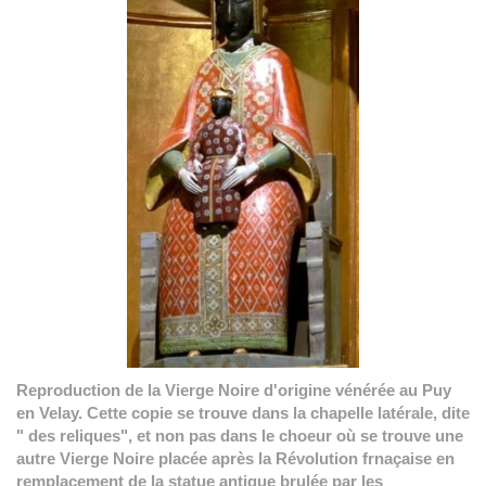
Reproduction de la Vierge Noire d'origine vénérée au Puy
en Velay. Cette copie se trouve dans la chapelle latérale, dite
" des reliques", et non pas dans le choeur où se trouve une
autre Vierge Noire placée après la Révolution frnaçaise en
remplacement de la statue antique brulée par les