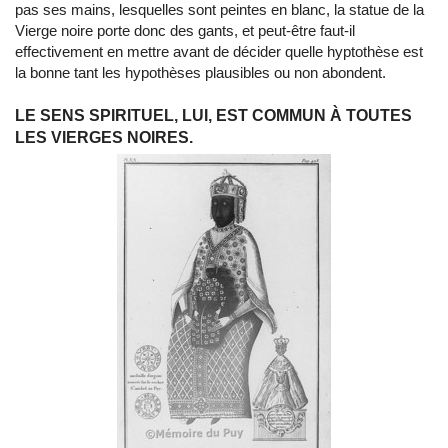
pas ses mains, lesquelles sont peintes en blanc, la statue de la
Vierge noire porte donc des gants, et peut-être faut-il
effectivement en mettre avant de décider quelle hyptothèse est
la bonne tant les hypothèses plausibles ou non abondent.
LE SENS SPIRITUEL, LUI, EST COMMUN À TOUTES
LES VIERGES NOIRES.