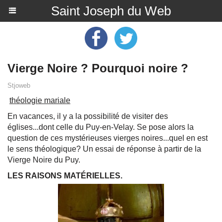
Saint Joseph du Web
Vierge Noire ? Pourquoi noire ?
Stjoweb
théologie mariale
En vacances, il y a la possibilité de visiter des
églises...dont celle du Puy-en-Velay. Se pose alors la
question de ces mystérieuses vierges noires...quel en est
le sens théologique? Un essai de réponse à partir de la
Vierge Noire du Puy.
LES RAISONS MATÉRIELLES.