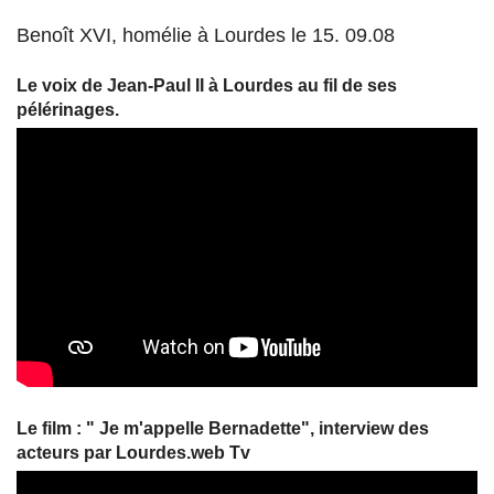
Benoît XVI, homélie à Lourdes le 15. 09.08
Le voix de Jean-Paul II à Lourdes au fil de ses
pélérinages.
Le film : " Je m'appelle Bernadette", interview des
acteurs par Lourdes.web Tv