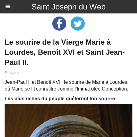
Saint Joseph du Web
Le sourire de la Vierge Marie à
Lourdes, Benoît XVI et Saint Jean-
Paul II.
Stjoweb
Jean-Paul II et Benoît XVI : le sourire de Marie à Lourdes,
où Marie se fit connaître comme l'Immaculée Conception.
Les plus riches du peuple quêteront ton sourire.