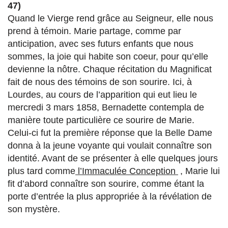
47)
Quand le Vierge rend grâce au Seigneur, elle nous
prend à témoin. Marie partage, comme par
anticipation, avec ses futurs enfants que nous
sommes, la joie qui habite son coeur, pour qu’elle
devienne la nôtre. Chaque récitation du Magnificat
fait de nous des témoins de son sourire. Ici, à
Lourdes, au cours de l’apparition qui eut lieu le
mercredi 3 mars 1858, Bernadette contempla de
manière toute particulière ce sourire de Marie.
Celui-ci fut la première réponse que la Belle Dame
donna à la jeune voyante qui voulait connaître son
identité. Avant de se présenter à elle quelques jours
plus tard comme
l’Immaculée Conception
, Marie lui
fit d’abord connaître son sourire, comme étant la
porte d’entrée la plus appropriée à la révélation de
son mystère.