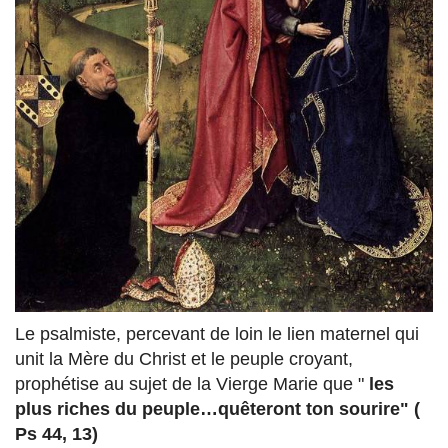
Le psalmiste, percevant de loin le lien maternel qui
unit la Mère du Christ et le peuple croyant,
prophétise au sujet de la Vierge Marie que "
les
plus riches du peuple…quêteront ton sourire" (
Ps 44, 13)