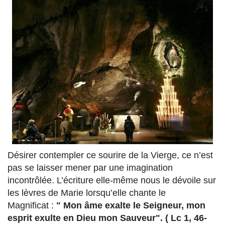
Désirer contempler ce sourire de la Vierge, ce n’est
pas se laisser mener par une imagination
incontrôlée. L’écriture elle-même nous le dévoile sur
les lèvres de Marie lorsqu’elle chante le
Magnificat :
" Mon âme exalte le Seigneur, mon
esprit exulte en Dieu mon Sauveur". ( Lc 1, 46-