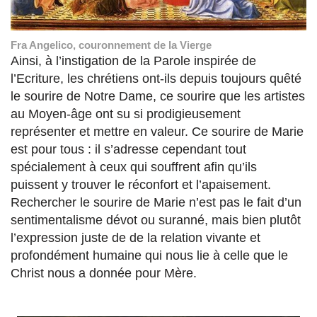
Fra Angelico, couronnement de la Vierge
Ainsi, à l’instigation de la Parole inspirée de
l’Ecriture, les chrétiens ont-ils depuis toujours quêté
le sourire de Notre Dame, ce sourire que les artistes
au Moyen-âge ont su si prodigieusement
représenter et mettre en valeur. Ce sourire de Marie
est pour tous : il s’adresse cependant tout
spécialement à ceux qui souffrent afin qu’ils
puissent y trouver le réconfort et l’apaisement.
Rechercher le sourire de Marie n’est pas le fait d’un
sentimentalisme dévot ou suranné, mais bien plutôt
l’expression juste de de la relation vivante et
profondément humaine qui nous lie à celle que le
Christ nous a donnée pour Mère.