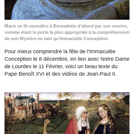
Marie se fit connaître à Bernadette d'abord par son sourire,
comme étant la porte la plus appropriée à la compréhension
de son Mystère en tant qu'Immaculée Conception.
Pour mieux comprendre la fête de l'Immaculée
Conception le 8 décembre, en lien avec Notre Dame
de Lourdes le 11 Février, voici un beau texte du
Pape Benoît XVI et des vidéos de Jean-Paul II.