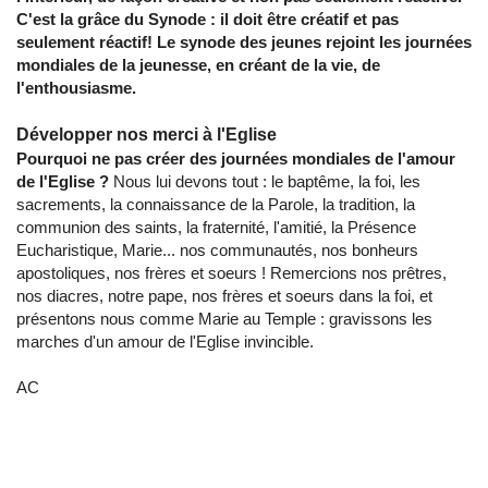
C'est la grâce du Synode : il doit être créatif et pas
seulement réactif! Le synode des jeunes rejoint les journées
mondiales de la jeunesse, en créant de la vie, de
l'enthousiasme.
Développer nos merci à l'Eglise
Pourquoi ne pas créer des journées mondiales de l'amour
de l'Eglise ?
Nous lui devons tout : le baptême, la foi, les
sacrements, la connaissance de la Parole, la tradition, la
communion des saints, la fraternité, l'amitié, la Présence
Eucharistique, Marie... nos communautés, nos bonheurs
apostoliques, nos frères et soeurs ! Remercions nos prêtres,
nos diacres, notre pape, nos frères et soeurs dans la foi, et
présentons nous comme Marie au Temple : gravissons les
marches d'un amour de l'Eglise invincible.
AC