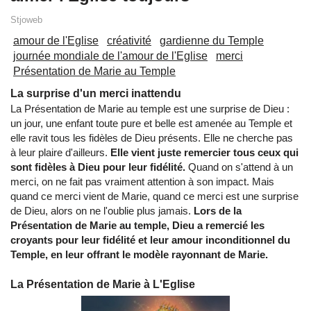
Stjoweb
amour de l'Eglise
créativité
gardienne du Temple
journée mondiale de l'amour de l'Eglise
merci
Présentation de Marie au Temple
La surprise d'un merci inattendu
La Présentation de Marie au temple est une surprise de Dieu :
un jour, une enfant toute pure et belle est amenée au Temple et
elle ravit tous les fidèles de Dieu présents. Elle ne cherche pas
à leur plaire d'ailleurs.
Elle vient juste remercier tous ceux qui
sont fidèles à Dieu pour leur fidélité.
Quand on s'attend à un
merci, on ne fait pas vraiment attention à son impact. Mais
quand ce merci vient de Marie, quand ce merci est une surprise
de Dieu, alors on ne l'oublie plus jamais.
Lors de la
Présentation de Marie au temple, Dieu a remercié les
croyants pour leur fidélité et leur amour inconditionnel du
Temple, en leur offrant le modèle rayonnant de Marie.
La Présentation de Marie à L'Eglise