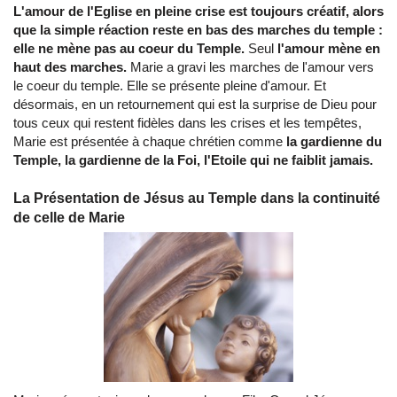
L'amour de l'Eglise en pleine crise est toujours créatif, alors
que la simple réaction reste en bas des marches du temple :
elle ne mène pas au coeur du Temple.
Seul
l'amour mène en
haut des marches.
Marie a gravi les marches de l'amour vers
le coeur du temple. Elle se présente pleine d'amour. Et
désormais, en un retournement qui est la surprise de Dieu pour
tous ceux qui restent fidèles dans les crises et les tempêtes,
Marie est présentée à chaque chrétien comme
la gardienne du
Temple, la gardienne de la Foi, l'Etoile qui ne faiblit jamais.
La Présentation de Jésus au Temple dans la continuité
de celle de Marie