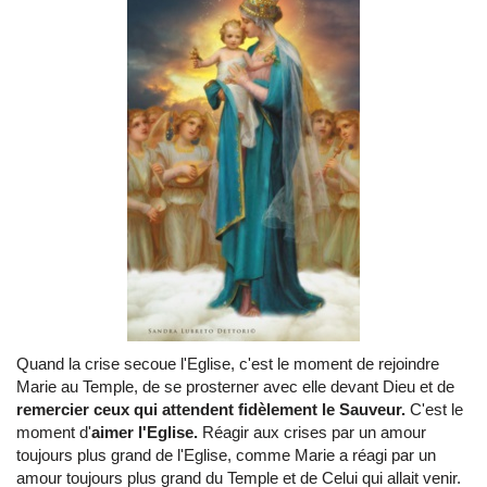
Quand la crise secoue l'Eglise, c'est le moment de rejoindre
Marie au Temple, de se prosterner avec elle devant Dieu et de
remercier ceux qui attendent fidèlement le Sauveur.
C'est le
moment d'
aimer l'Eglise.
Réagir aux crises par un amour
toujours plus grand de l'Eglise, comme Marie a réagi par un
amour toujours plus grand du Temple et de Celui qui allait venir.