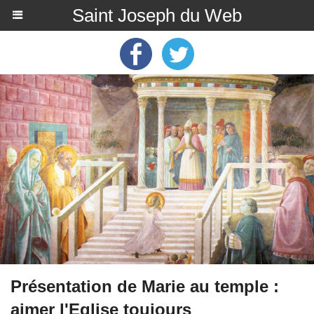
Saint Joseph du Web
Présentation de Marie au temple :
aimer l'Eglise toujours