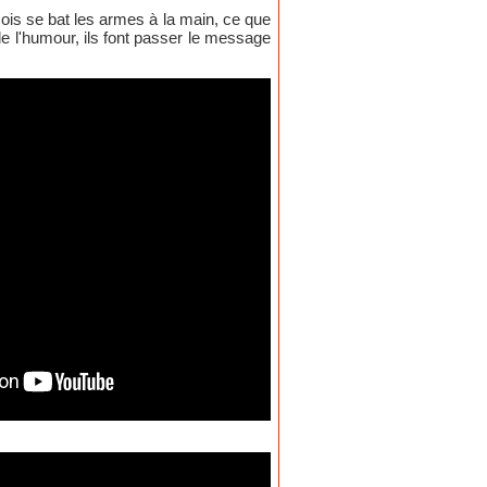
çois se bat les armes à la main, ce que
e l'humour, ils font passer le message