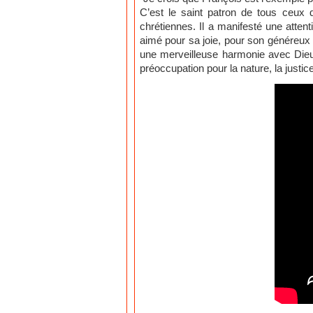
C’est le saint patron de tous ceux 
chrétiennes. Il a manifesté une attent
aimé pour sa joie, pour son généreux 
une merveilleuse harmonie avec Dieu, 
préoccupation pour la nature, la justic